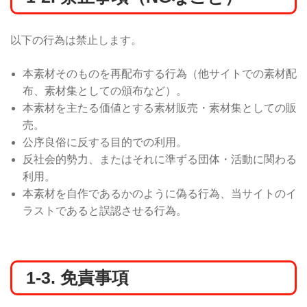
以下の行為は禁止します。
本素材そのものを再配布する行為（他サイトでの素材配
布、素材集としての頒布など）。
本素材を主たる価値とする素材販売・素材集としての販
売。
公序良俗に反する目的での利用。
反社会的勢力、またはそれに準ずる団体・活動に関わる
利用。
本素材を自作であるかのように偽る行為、当サイトのイ
ラストであると誤認させる行為。
1-3. 免責事項