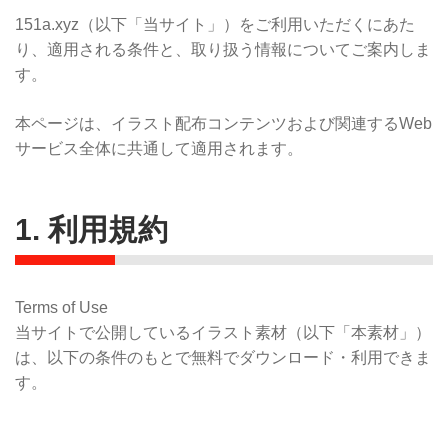
151a.xyz（以下「当サイト」）をご利用いただくにあた
り、適用される条件と、取り扱う情報についてご案内しま
す。
本ページは、イラスト配布コンテンツおよび関連するWeb
サービス全体に共通して適用されます。
1. 利用規約
Terms of Use
当サイトで公開しているイラスト素材（以下「本素材」）
は、以下の条件のもとで無料でダウンロード・利用できま
す。