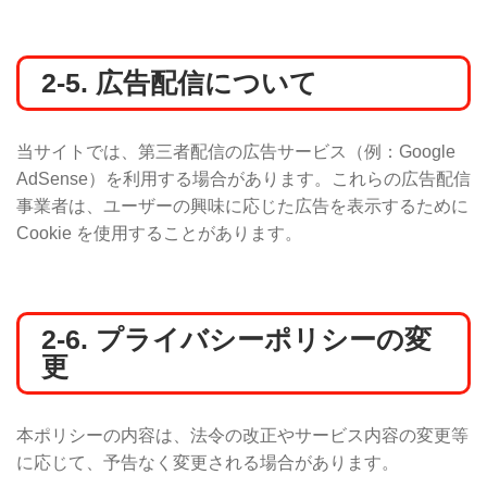
2-5. 広告配信について
当サイトでは、第三者配信の広告サービス（例：Google
AdSense）を利用する場合があります。これらの広告配信
事業者は、ユーザーの興味に応じた広告を表示するために
Cookie を使用することがあります。
2-6. プライバシーポリシーの変
更
本ポリシーの内容は、法令の改正やサービス内容の変更等
に応じて、予告なく変更される場合があります。