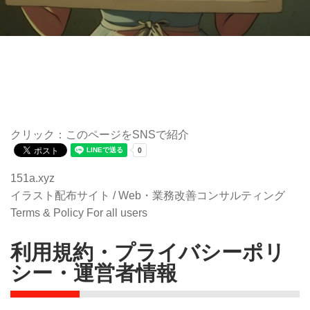
クリック：このページをSNSで紹介
151a.xyz
イラスト配布サイト / Web・業務改善コンサルティング
Terms & Policy
For all users
利用規約・プライバシーポリ
シー・運営者情報