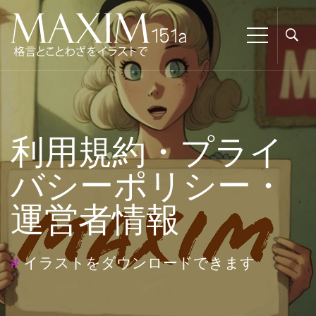
利用規約・プライ
バシーポリシー・
運営者情報
#
イラストをダウンロードできます