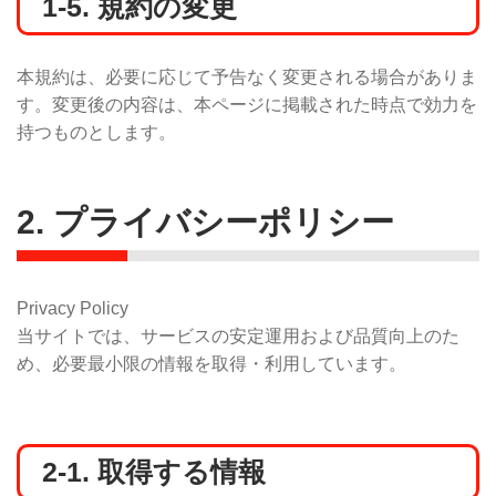
1-5. 規約の変更
本規約は、必要に応じて予告なく変更される場合がありま
す。変更後の内容は、本ページに掲載された時点で効力を
持つものとします。
2. プライバシーポリシー
Privacy Policy
当サイトでは、サービスの安定運用および品質向上のた
め、必要最小限の情報を取得・利用しています。
2-1. 取得する情報