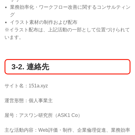
業務効率化・ワークフロー改善に関するコンサルティン
グ
イラスト素材の制作および配布
※イラスト配布は、上記活動の一部として位置づけられて
います。
3-2. 連絡先
サイト名：151a.xyz
運営形態：個人事業主
屋号：アスワン研究所（ASK1 Co）
主な活動内容：Web評価・制作、企業倫理促進、業務効率