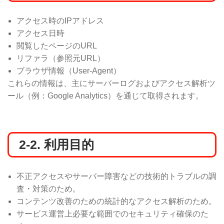
アクセス時のIPアドレス
アクセス日時
閲覧したページのURL
リファラ（参照元URL）
ブラウザ情報（User-Agent）
これらの情報は、主にサーバーログおよびアクセス解析ツ
ール（例：Google Analytics）を通じて取得されます。
2-2. 利用目的
不正アクセスやサーバー障害などの技術的トラブルの調
査・対策のため。
コンテンツ改善のための統計的なアクセス解析のため。
サービス運営上必要な範囲でのセキュリティ確保のた