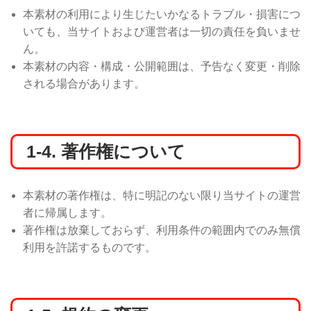
本素材の利用により生じたいかなるトラブル・損害につ
いても、当サイトおよび運営者は一切の責任を負いませ
ん。
本素材の内容・構成・公開範囲は、予告なく変更・削除
される場合があります。
1-4. 著作権について
本素材の著作権は、特に明記のない限り当サイトの運営
者に帰属します。
著作権は放棄しておらず、利用条件の範囲内でのみ無償
利用を許諾するものです。