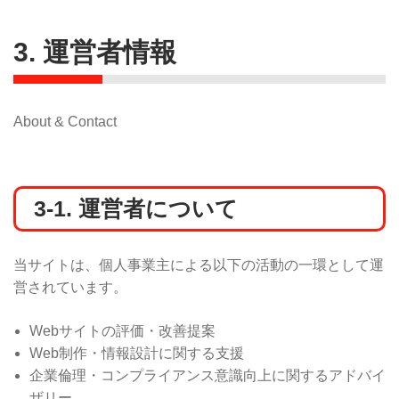
3. 運営者情報
About & Contact
3-1. 運営者について
当サイトは、個人事業主による以下の活動の一環として運
営されています。
Webサイトの評価・改善提案
Web制作・情報設計に関する支援
企業倫理・コンプライアンス意識向上に関するアドバイ
ザリー