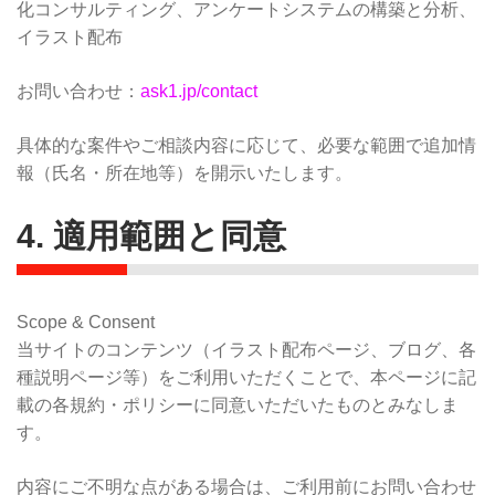
化コンサルティング、アンケートシステムの構築と分析、
イラスト配布
お問い合わせ：
ask1.jp/contact
具体的な案件やご相談内容に応じて、必要な範囲で追加情
報（氏名・所在地等）を開示いたします。
4. 適用範囲と同意
Scope & Consent
当サイトのコンテンツ（イラスト配布ページ、ブログ、各
種説明ページ等）をご利用いただくことで、本ページに記
載の各規約・ポリシーに同意いただいたものとみなしま
す。
内容にご不明な点がある場合は、ご利用前にお問い合わせ