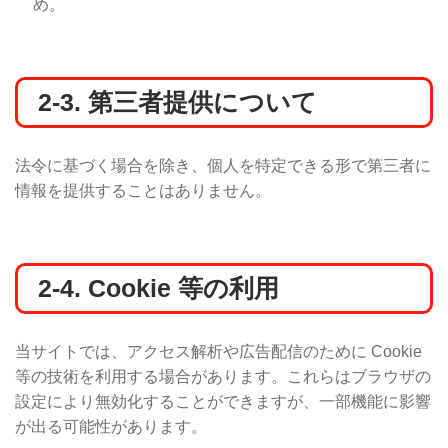
め。
2-3. 第三者提供について
法令に基づく場合を除き、個人を特定できる形で第三者に
情報を提供することはありません。
2-4. Cookie 等の利用
当サイトでは、アクセス解析や広告配信のために Cookie
等の技術を利用する場合があります。これらはブラウザの
設定により無効化することができますが、一部機能に影響
が出る可能性があります。