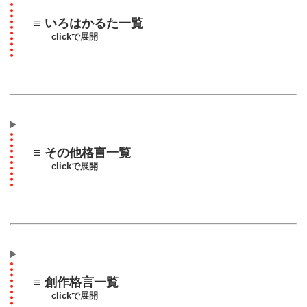
≡ いろはかるた一覧
clickで展開
≡ その他格言一覧
clickで展開
≡ 創作格言一覧
clickで展開