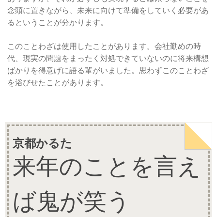
念頭に置きながら、未来に向けて準備をしていく必要があ
るということが分かります。
このことわざは使用したことがあります。会社勤めの時
代、現実の問題をまったく対処できていないのに将来構想
ばかりを得意げに語る輩がいました。思わずこのことわざ
を浴びせたことがあります。
京都かるた
来年のことを言え
ば鬼が笑う