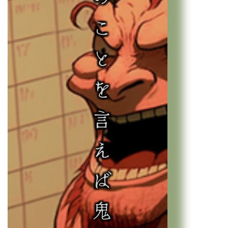
来年のことを言えば鬼が笑う