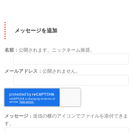
メッセージを追加
名前：
公開されます。ニックネーム推奨。
メールアドレス：
公開されません。
メッセージ：
送信の横のアイコンでファイルを添付できま
す。