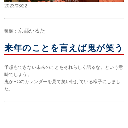
2023/03/22
京都かるた
種類：
来年のことを言えば鬼が笑う
予想もできない未来のことをそれらしく語るな。という意
味でしょう。
鬼がPCのカレンダーを見て笑い転げている様子にしまし
た。