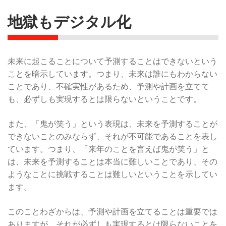
地獄もデジタル化
未来に起こることについて予測することはできないという
ことを暗示しています。つまり、未来は誰にもわからない
ことであり、不確実性があるため、予測や計画を立てて
も、必ずしも実現するとは限らないということです。
また、「鬼が笑う」という表現は、未来を予測することが
できないことのみならず、それが不可能であることを表し
ています。つまり、「来年のことを言えば鬼が笑う」と
は、未来を予測することは本当に難しいことであり、その
ようなことに挑戦することは難しいということを示してい
ます。
このことわざからは、予測や計画を立てることは重要では
ありますが、それが必ずしも実現するとは限らないことを