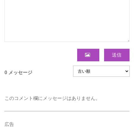
送信
0 メッセージ
このコメント欄にメッセージはありません。
広告