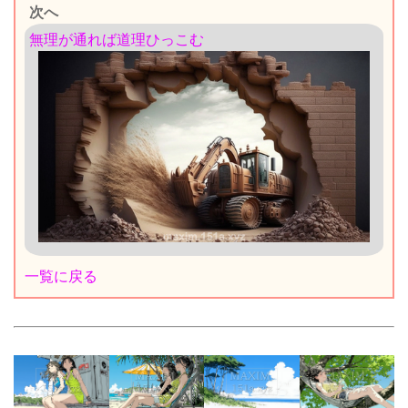
次へ
無理が通れば道理ひっこむ
一覧に戻る