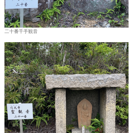
二十番千手観音