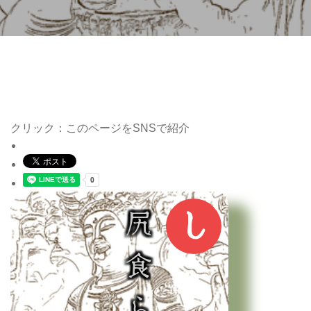
クリック：このページをSNSで紹介
し