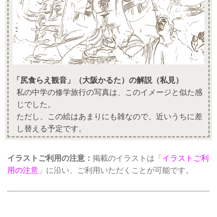
「尻食らえ観音」（大阪かるた）の解説（私見）
私の中学の修学旅行の写真は、このイメージと似た感
じでした。
ただし、この絵はあまりにも雑なので、近いうちに差
し替える予定です。
イラストご利用の注意：
掲載のイラストは「
イラストご利
用の注意
」に沿い、ご利用いただくことが可能です。