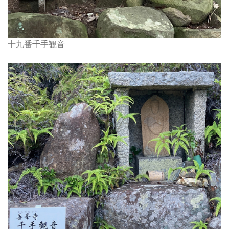
十九番千手観音