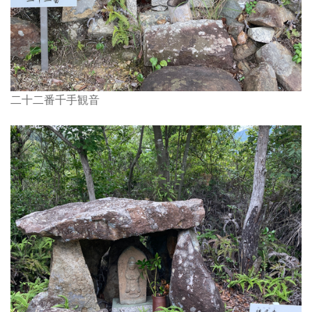
二十二番千手観音