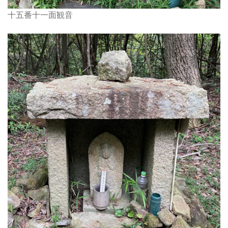
十五番十一面観音