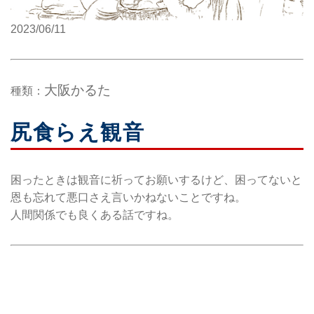
2023/06/11
大阪かるた
種類：
尻食らえ観音
困ったときは観音に祈ってお願いするけど、困ってないと
恩も忘れて悪口さえ言いかねないことですね。
人間関係でも良くある話ですね。