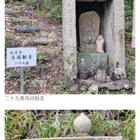
二十九番馬頭観音