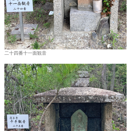
二十四番十一面観音