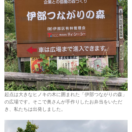
起点は大きなヒノキの木に囲まれた「伊部つながりの森」
の広場です。そこで奥さんが手作りしたお弁当をいただ
き、私たちは出発しました。