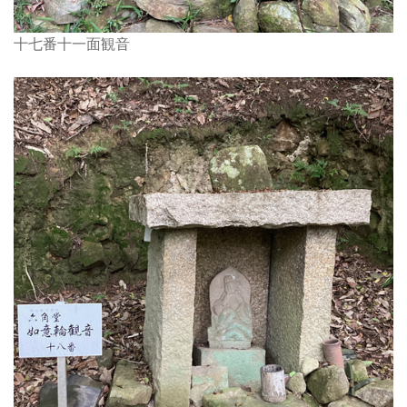
十七番十一面観音