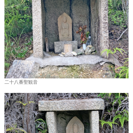
二十八番聖観音