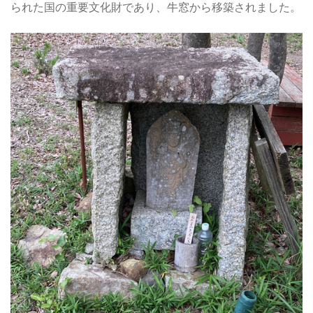
られた国の重要文化財であり、牛窓から移築されました。