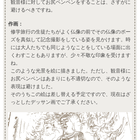
観音様に対してお尻ペンペンをすることは、さすがに
避けるべきですね。
作画：
修学旅行の生徒たちがよく仏像の前でその仏像のポー
ズを真似して記念撮影をしている姿を見かけます。時
には大人たちでも同じようなことをしている場面に出
くわすこともありますが、少々不敬な印象を受けます
ね。
このような光景を絵に描きました。ただし、観音様に
お尻ペンペンはあまりにも不適切なので、そのような
表現は避けました。
そのうちこの絵は差し替える予定ですので、現在はざ
っとしたデッサン画でご了承ください。