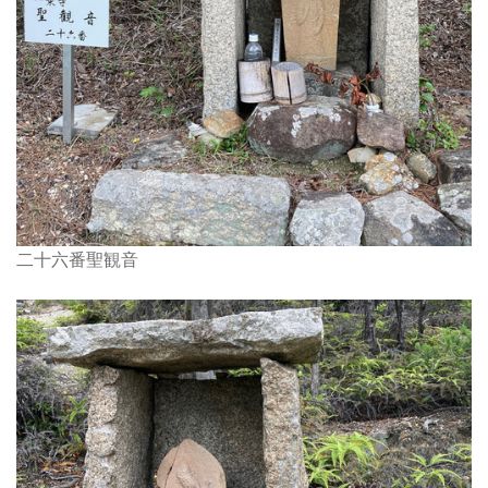
二十六番聖観音