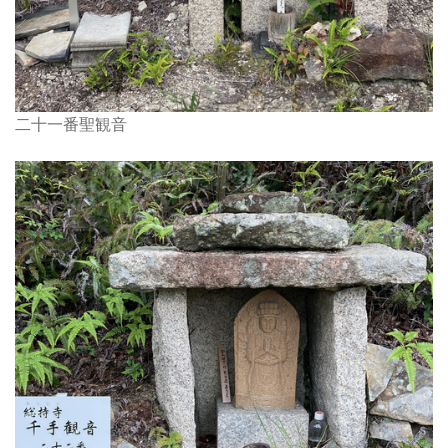
二十一番聖観音