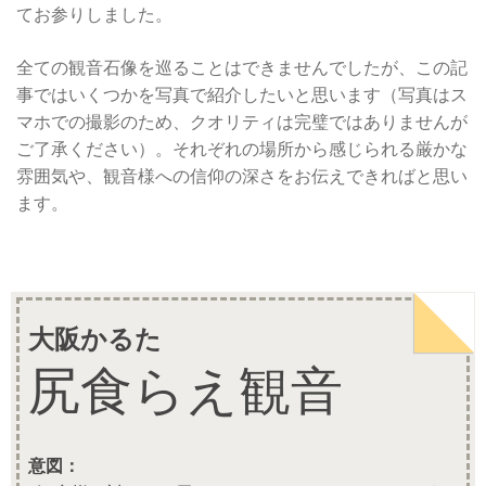
てお参りしました。
全ての観音石像を巡ることはできませんでしたが、この記
事ではいくつかを写真で紹介したいと思います（写真はス
マホでの撮影のため、クオリティは完璧ではありませんが
ご了承ください）。それぞれの場所から感じられる厳かな
雰囲気や、観音様への信仰の深さをお伝えできればと思い
ます。
大阪かるた
尻食らえ観音
意図：