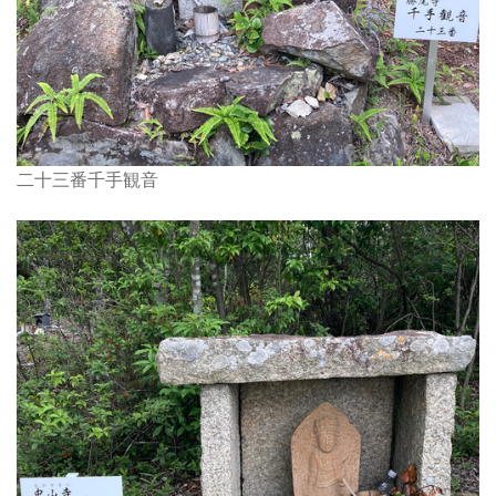
二十三番千手観音