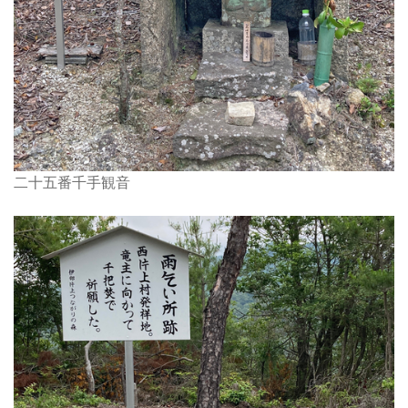
二十五番千手観音