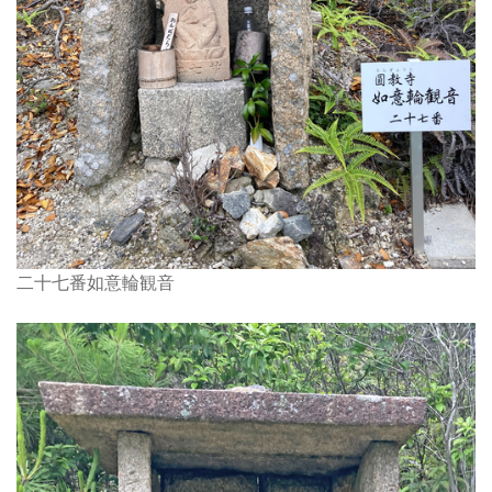
二十七番如意輪観音