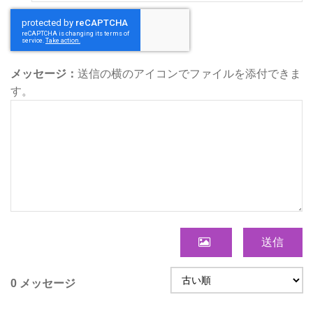
メッセージ：
送信の横のアイコンでファイルを添付できま
す。
送信
0 メッセージ