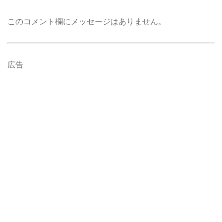
このコメント欄にメッセージはありません。
広告