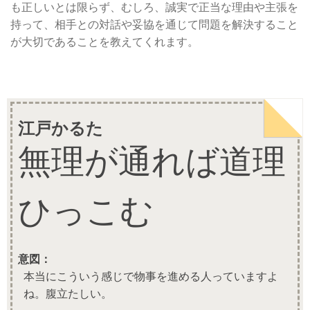
も正しいとは限らず、むしろ、誠実で正当な理由や主張を
持って、相手との対話や妥協を通じて問題を解決すること
が大切であることを教えてくれます。
江戸かるた
無理が通れば道理
ひっこむ
意図：
本当にこういう感じで物事を進める人っていますよ
ね。腹立たしい。