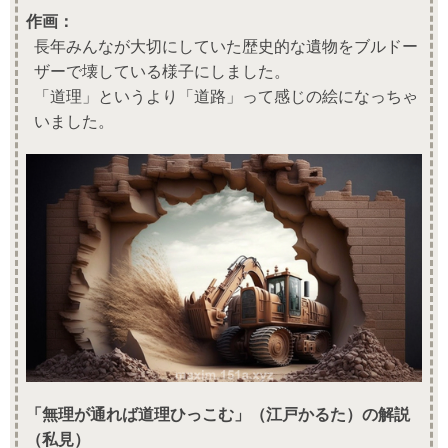
作画：
長年みんなが大切にしていた歴史的な遺物をブルドー
ザーで壊している様子にしました。
「道理」というより「道路」って感じの絵になっちゃ
いました。
「無理が通れば道理ひっこむ」（江戸かるた）の解説
（私見）