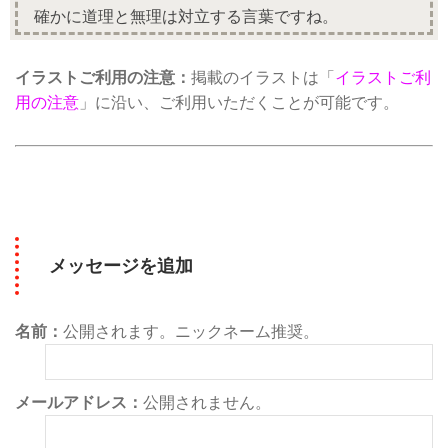
確かに道理と無理は対立する言葉ですね。
イラストご利用の注意：
掲載のイラストは「
イラストご利
用の注意
」に沿い、ご利用いただくことが可能です。
メッセージを追加
名前：
公開されます。ニックネーム推奨。
メールアドレス：
公開されません。