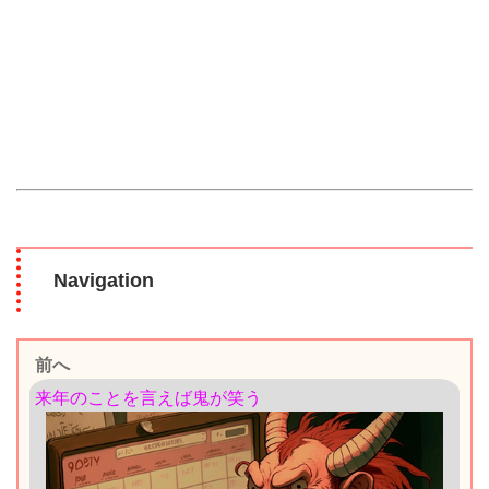
Navigation
前へ
来年のことを言えば鬼が笑う