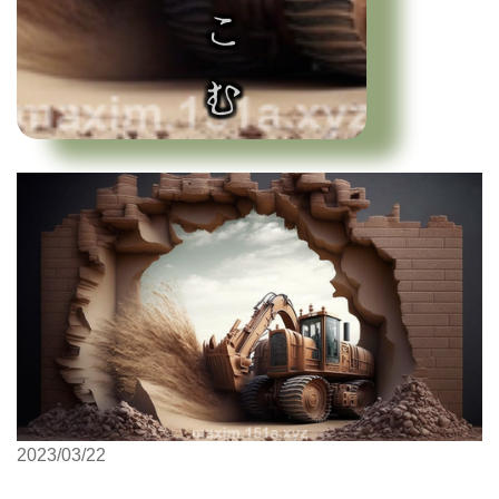
2023/03/22