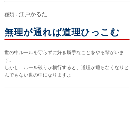
江戸かるた
種類：
無理が通れば道理ひっこむ
世の中ルールを守らずに好き勝手なことをやる輩がいま
す。
しかし、ルール破りが横行すると、道理が通らなくなりと
んでもない世の中になりますよ。