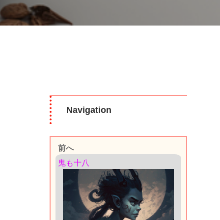
Navigation
前へ
鬼も十八