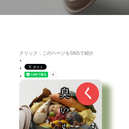
クリック：このページをSNSで紹介
く