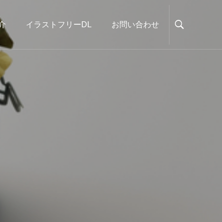
介
イラストフリーDL
お問い合わせ