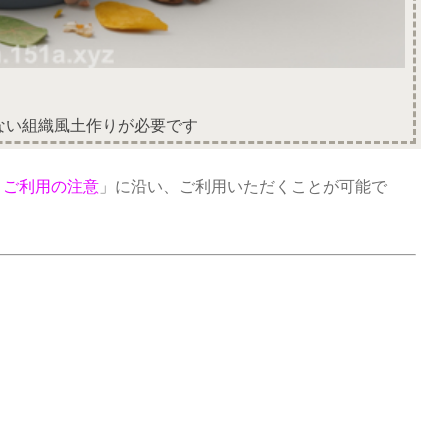
ない組織風土作りが必要です
トご利用の注意
」に沿い、ご利用いただくことが可能で