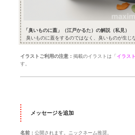
「臭いものに蓋」（江戸かるた）の解説（私見）
臭いものに蓋をするのではなく、臭いものが生じ
イラストご利用の注意：
掲載のイラストは「
イラス
す。
メッセージを追加
名前：
公開されます。ニックネーム推奨。