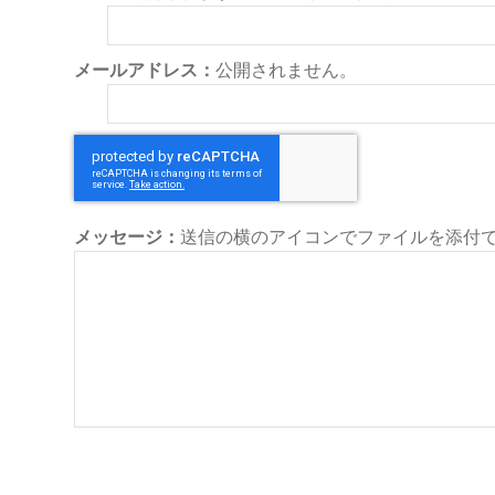
メールアドレス：
公開されません。
メッセージ：
送信の横のアイコンでファイルを添付