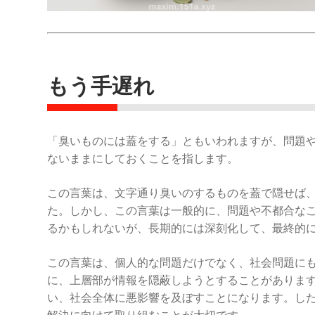
もう手遅れ
「臭いものには蓋をする」ともいわれますが、問題
ないままにしておくことを指します。
この言葉は、文字通り臭いのするものを蓋で隠せば
た。しかし、この言葉は一般的に、問題や不都合な
るかもしれないが、長期的には深刻化して、最終的
この言葉は、個人的な問題だけでなく、社会問題に
に、上層部が情報を隠蔽しようとすることがありま
い、社会全体に悪影響を及ぼすことになります。し