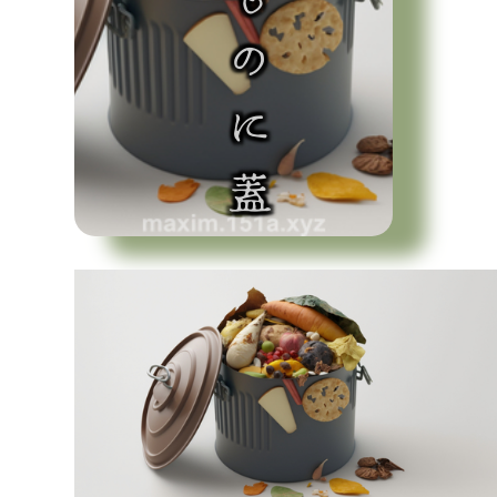
臭いものに蓋