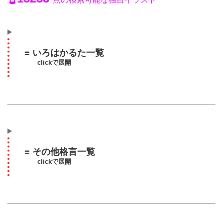
≡ いろはかるた一覧
clickで展開
≡ その他格言一覧
clickで展開