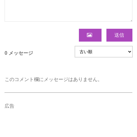
送信
0 メッセージ
このコメント欄にメッセージはありません。
広告