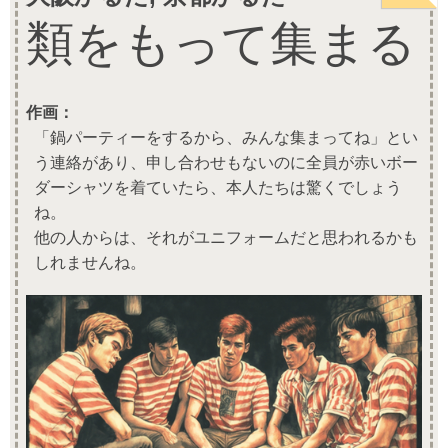
類をもって集まる
作画：
「鍋パーティーをするから、みんな集まってね」とい
う連絡があり、申し合わせもないのに全員が赤いボー
ダーシャツを着ていたら、本人たちは驚くでしょう
ね。
他の人からは、それがユニフォームだと思われるかも
しれませんね。