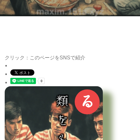
クリック：このページをSNSで紹介
る