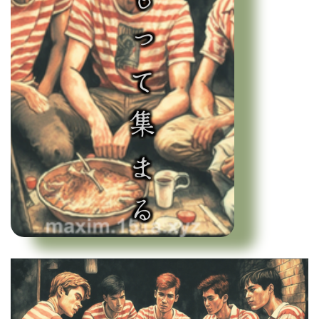
類をもって集まる