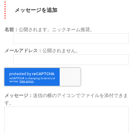
メッセージを追加
名前：
公開されます。ニックネーム推奨。
メールアドレス：
公開されません。
メッセージ：
送信の横のアイコンでファイルを添付できま
す。