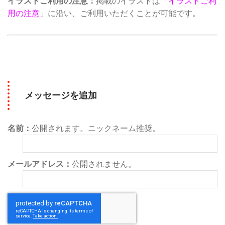
イラストご利用の注意：
掲載のイラストは「
イラストご利
用の注意
」に沿い、ご利用いただくことが可能です。
メッセージを追加
名前：
公開されます。ニックネーム推奨。
メールアドレス：
公開されません。