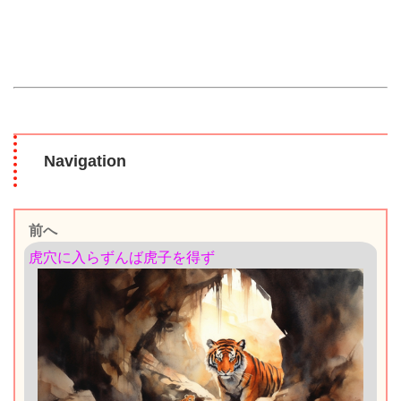
Navigation
前へ
虎穴に入らずんば虎子を得ず