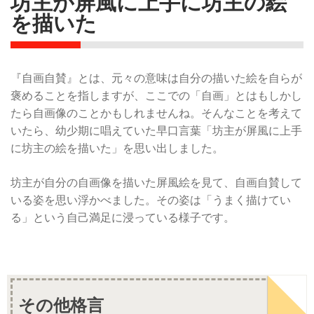
坊主が屏風に上手に坊主の絵
を描いた
『自画自賛』とは、元々の意味は自分の描いた絵を自らが
褒めることを指しますが、ここでの「自画」とはもしかし
たら自画像のことかもしれませんね。そんなことを考えて
いたら、幼少期に唱えていた早口言葉「坊主が屏風に上手
に坊主の絵を描いた」を思い出しました。
坊主が自分の自画像を描いた屏風絵を見て、自画自賛して
いる姿を思い浮かべました。その姿は「うまく描けてい
る」という自己満足に浸っている様子です。
その他格言