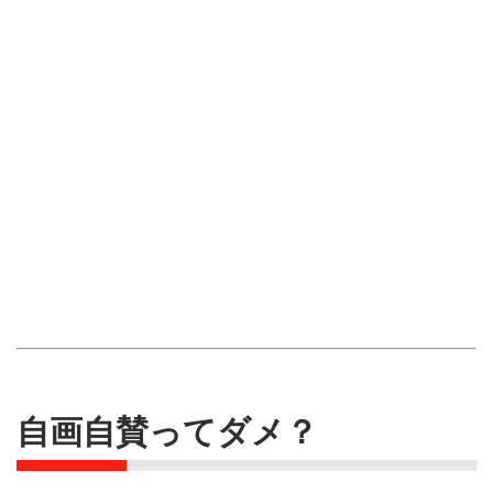
自画自賛ってダメ？