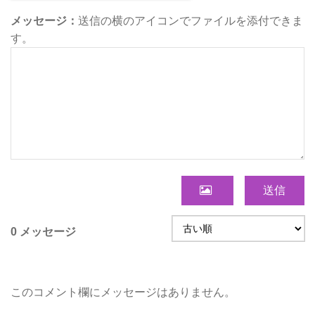
メッセージ：
送信の横のアイコンでファイルを添付できま
す。
送信
0 メッセージ
このコメント欄にメッセージはありません。