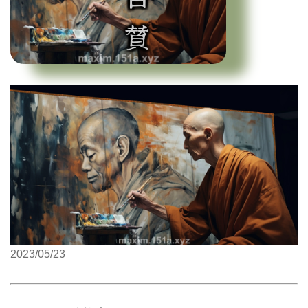
2023/05/23