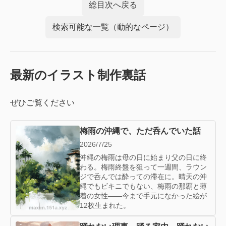
総目次へ戻る
検索可能な一覧（動的なページ）
最新のイラスト制作裏話
ぜひご覧ください
梅雨の沖縄で、ただ呑んでいた話
2026/7/25
沖縄の梅雨は母の日に始まり父の日に終
わる。梅雨終盤を狙って一週間、ラウン
ジで呑んでは酔っての滞在に。晴天の沖
縄でもビキニでもない、梅雨の那覇と薄
着の女性——今まで手元になかった絵が
12枚生まれた。