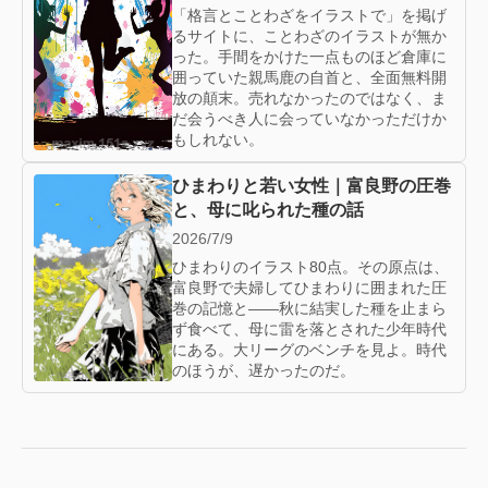
「格言とことわざをイラストで」を掲げ
るサイトに、ことわざのイラストが無か
った。手間をかけた一点ものほど倉庫に
囲っていた親馬鹿の自首と、全面無料開
放の顛末。売れなかったのではなく、ま
だ会うべき人に会っていなかっただけか
もしれない。
ひまわりと若い女性｜富良野の圧巻
と、母に叱られた種の話
2026/7/9
ひまわりのイラスト80点。その原点は、
富良野で夫婦してひまわりに囲まれた圧
巻の記憶と——秋に結実した種を止まら
ず食べて、母に雷を落とされた少年時代
にある。大リーグのベンチを見よ。時代
のほうが、遅かったのだ。