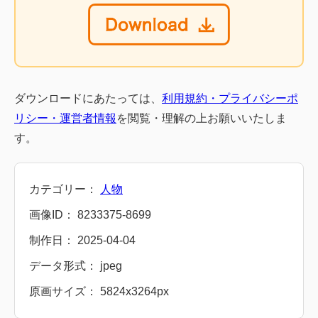
ダウンロードにあたっては、
利用規約・プライバシーポ
リシー・運営者情報
を閲覧・理解の上お願いいたしま
す。
カテゴリー：
人物
画像ID： 8233375-8699
制作日： 2025-04-04
データ形式： jpeg
原画サイズ： 5824x3264px