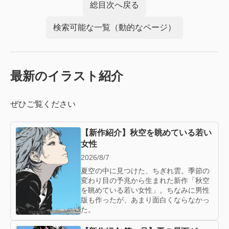
総目次へ戻る
検索可能な一覧（動的なページ）
最新のイラスト紹介
ぜひご覧ください
【新作紹介】秋空を眺めている若い
女性
2026/8/7
夏空の中に見つけた、ちぎれ雲。季節の
変わり目の予兆から生まれた新作「秋空
を眺めている若い女性」。ちなみに男性
版も作ったが、あまり面白くならなかっ
た。