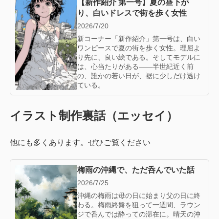
【新作紹介 第一号】夏の昼下が
り、白いドレスで街を歩く女性
2026/7/20
新コーナー「新作紹介」第一号は、白い
ワンピースで夏の街を歩く女性。理屈よ
り先に、良い絵である。そしてモデルに
は、心当たりがある——半世紀近く前
の、誰かの若い日が、裾に少しだけ透け
ている。
イラスト制作裏話（エッセイ）
他にも多くあります。ぜひご覧ください
梅雨の沖縄で、ただ呑んでいた話
2026/7/25
沖縄の梅雨は母の日に始まり父の日に終
わる。梅雨終盤を狙って一週間、ラウン
ジで呑んでは酔っての滞在に。晴天の沖