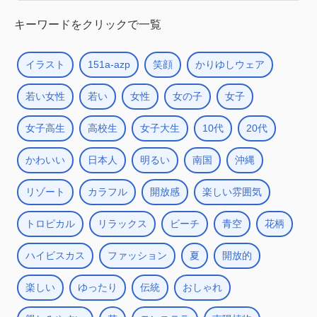
キーワードをクリックで一覧
イラスト
151a-azp
笑顔
かりゆしウェア
若い女性
若い
女性
女の子
女子
女子高生
高校生
女子大生
10代
20代
かわいい
日本人
明るい
南国
沖縄
リゾート
カラフル
開放感
楽しい雰囲気
トロピカル
リラックス
ビーチ
青空
花柄
ハイビスカス
ファッション
夏
開放的
楽しい
ゆったり
伝統
おしゃれ