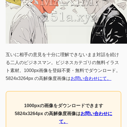
互いに相手の意見を十分に理解できないまま対話を続け
る二人のビジネスマン。ビジネスカテゴリの無料イラス
ト素材。1000px画像を登録不要・無料でダウンロード。
5824x3264px の高解像度画像は
お問い合わせにて。
1000pxの画像をダウンロードできます
5824x3264px の高解像度画像は
お問い合わせに
て。