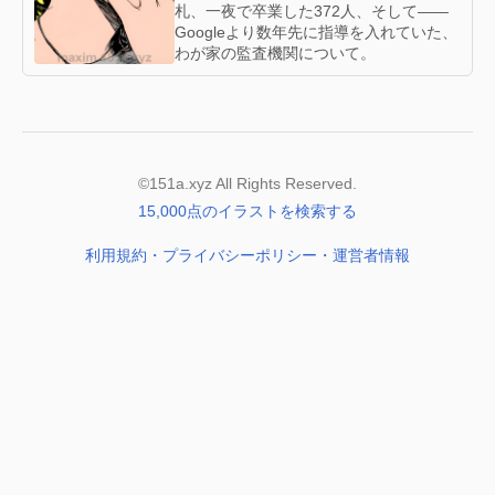
札、一夜で卒業した372人、そして——
Googleより数年先に指導を入れていた、
わが家の監査機関について。
©151a.xyz All Rights Reserved.
15,000点のイラストを検索する
利用規約・プライバシーポリシー・運営者情報