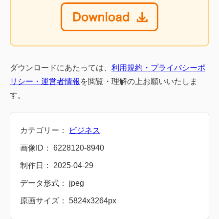
ダウンロードにあたっては、
利用規約・プライバシーポ
リシー・運営者情報
を閲覧・理解の上お願いいたしま
す。
カテゴリー：
ビジネス
画像ID： 6228120-8940
制作日： 2025-04-29
データ形式： jpeg
原画サイズ： 5824x3264px