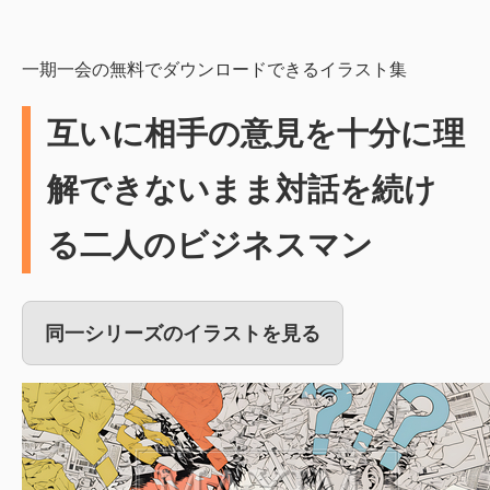
一期一会の無料でダウンロードできるイラスト集
互いに相手の意見を十分に理
解できないまま対話を続け
る二人のビジネスマン
同一シリーズのイラストを見る