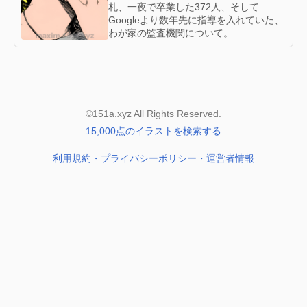
札、一夜で卒業した372人、そして——
Googleより数年先に指導を入れていた、
わが家の監査機関について。
©151a.xyz All Rights Reserved.
15,000点のイラストを検索する
利用規約・プライバシーポリシー・運営者情報