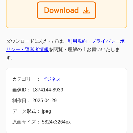
ダウンロードにあたっては、
利用規約・プライバシーポ
リシー・運営者情報
を閲覧・理解の上お願いいたしま
す。
カテゴリー：
ビジネス
画像ID： 1874144-8939
制作日： 2025-04-29
データ形式： jpeg
原画サイズ： 5824x3264px