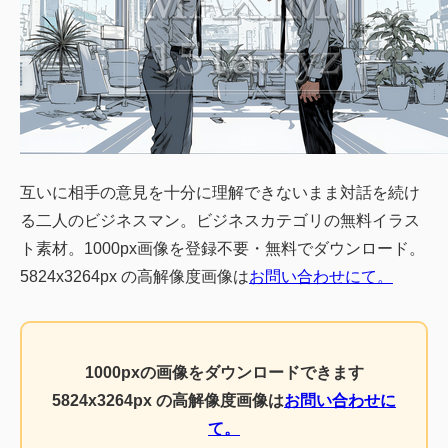
互いに相手の意見を十分に理解できないまま対話を続け
る二人のビジネスマン。ビジネスカテゴリの無料イラス
ト素材。1000px画像を登録不要・無料でダウンロード。
5824x3264px の高解像度画像は
お問い合わせにて。
1000pxの画像をダウンロードできます
5824x3264px の高解像度画像は
お問い合わせに
て。