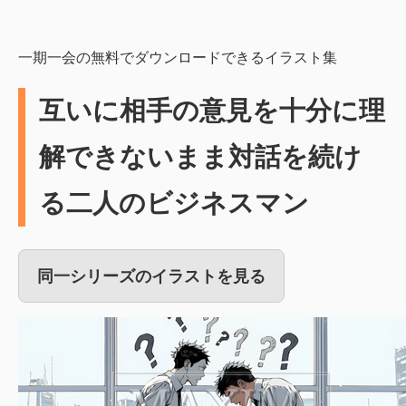
一期一会の無料でダウンロードできるイラスト集
互いに相手の意見を十分に理
解できないまま対話を続け
る二人のビジネスマン
同一シリーズのイラストを見る