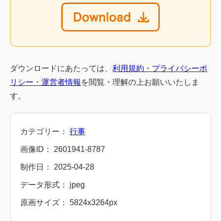
ダウンロードにあたっては、
利用規約・プライバシーポ
リシー・運営者情報
を閲覧・理解の上お願いいたしま
す。
カテゴリー：
行事
画像ID： 2601941-8787
制作日： 2025-04-28
データ形式： jpeg
原画サイズ： 5824x3264px