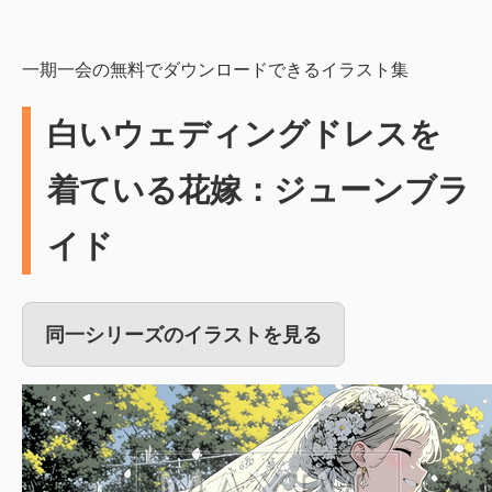
一期一会の無料でダウンロードできるイラスト集
白いウェディングドレスを
着ている花嫁：ジューンブラ
イド
同一シリーズのイラストを見る