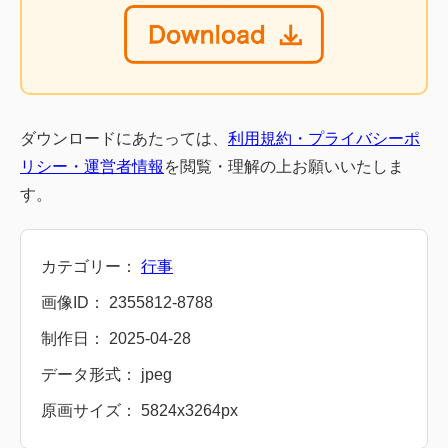
ダウンロードにあたっては、
利用規約・プライバシーポ
リシー・運営者情報
を閲覧・理解の上お願いいたしま
す。
カテゴリー：
行事
画像ID： 2355812-8788
制作日： 2025-04-28
データ形式： jpeg
原画サイズ： 5824x3264px