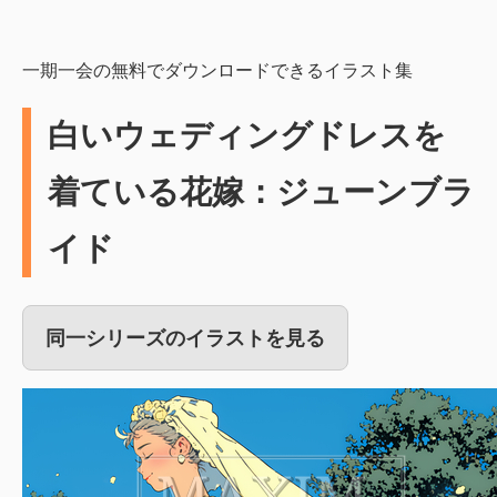
一期一会の無料でダウンロードできるイラスト集
白いウェディングドレスを
着ている花嫁：ジューンブラ
イド
同一シリーズのイラストを見る