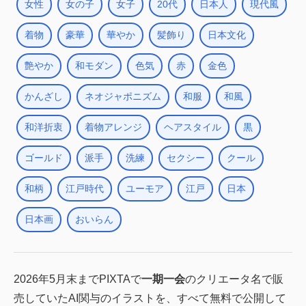
女性
女の子
女子
20代
日本人
現代風
着物
豪華
華やか
髪飾り
日本文化
艶やか
和モダン
色気
赤
金色
かんざし
ネオジャポニズム
和服
和風
和洋折衷
着物アレンジ
ヘアスタイル
黒
ゴールド
派手
洗練
セクシー
クール
和柄
江戸時代
ユーモア
江戸
日本
日本画
おいらん
2026年5月末までPIXTAで
一期一会
のクリエータ名で販
売していたAI関与のイラストを、すべて無料で公開して