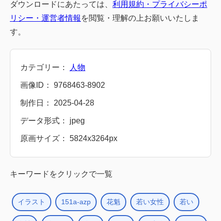
ダウンロードにあたっては、
利用規約・プライバシーポ
リシー・運営者情報
を閲覧・理解の上お願いいたしま
す。
カテゴリー：
人物
画像ID： 9768463-8902
制作日： 2025-04-28
データ形式： jpeg
原画サイズ： 5824x3264px
キーワードをクリックで一覧
イラスト
151a-azp
花魁
若い女性
若い