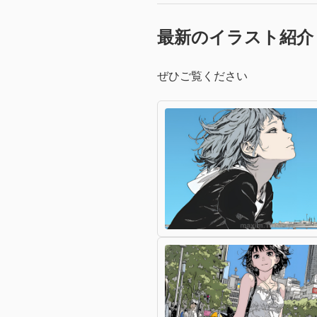
最新のイラスト紹介
ぜひご覧ください