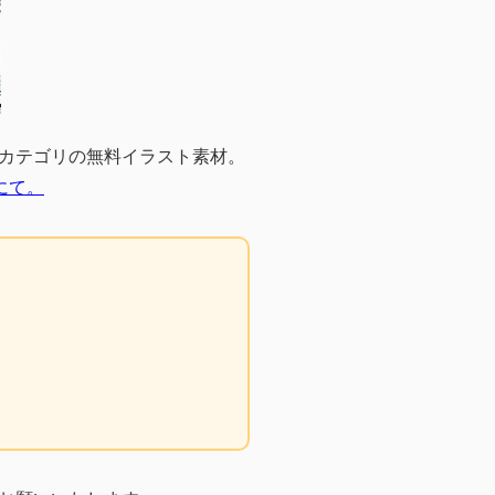
カテゴリの無料イラスト素材。
にて。