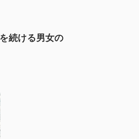
を続ける男女の