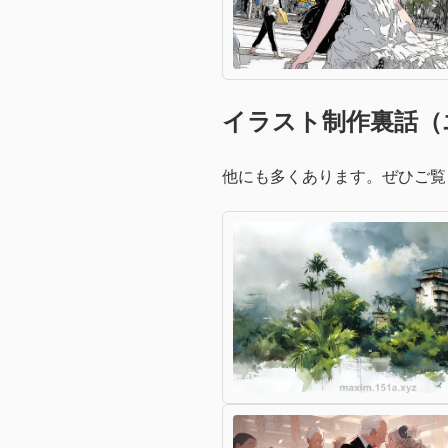
イラスト制作裏話（
他にも多くあります。ぜひご覧