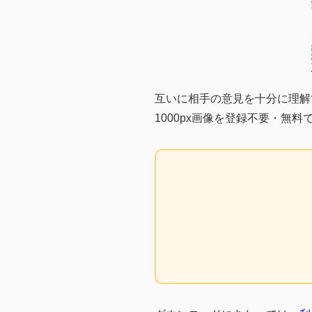
互いに相手の意見を十分に理解
1000px画像を登録不要・無料で