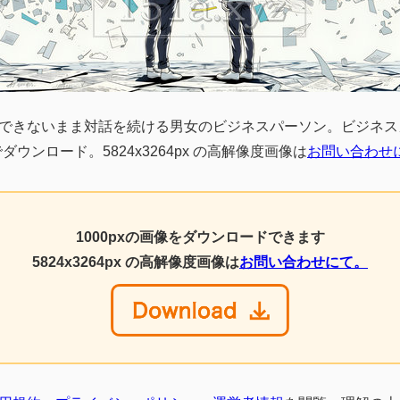
できないまま対話を続ける男女のビジネスパーソン。ビジネス
ダウンロード。5824x3264px の高解像度画像は
お問い合わせ
1000pxの画像をダウンロードできます
5824x3264px の高解像度画像は
お問い合わせにて。