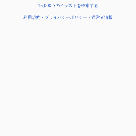
15,000点のイラストを検索する
利用規約・プライバシーポリシー・運営者情報