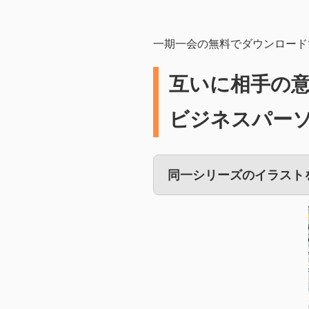
一期一会の無料でダウンロード
互いに相手の
ビジネスパー
同一シリーズのイラスト