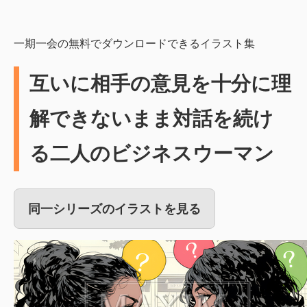
一期一会の無料でダウンロードできるイラスト集
互いに相手の意見を十分に理
解できないまま対話を続け
る二人のビジネスウーマン
同一シリーズのイラストを見る