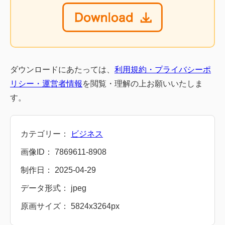
ダウンロードにあたっては、
利用規約・プライバシーポ
リシー・運営者情報
を閲覧・理解の上お願いいたしま
す。
カテゴリー：
ビジネス
画像ID： 7869611-8908
制作日： 2025-04-29
データ形式： jpeg
原画サイズ： 5824x3264px