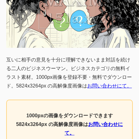
互いに相手の意見を十分に理解できないまま対話を続け
る二人のビジネスウーマン。ビジネスカテゴリの無料イ
ラスト素材。1000px画像を登録不要・無料でダウンロー
ド。5824x3264px の高解像度画像は
お問い合わせにて。
1000pxの画像をダウンロードできます
5824x3264px の高解像度画像は
お問い合わせに
て。