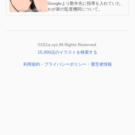
Googleより数年先に指導を入れていた、
わが家の監査機関について。
©151a.xyz All Rights Reserved.
15,000点のイラストを検索する
利用規約・プライバシーポリシー・運営者情報