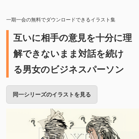
一期一会の無料でダウンロードできるイラスト集
互いに相手の意見を十分に理
解できないまま対話を続け
る男女のビジネスパーソン
同一シリーズのイラストを見る