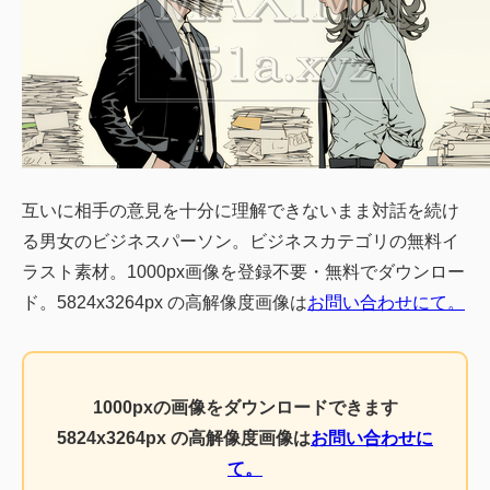
互いに相手の意見を十分に理解できないまま対話を続け
る男女のビジネスパーソン。ビジネスカテゴリの無料イ
ラスト素材。1000px画像を登録不要・無料でダウンロー
ド。5824x3264px の高解像度画像は
お問い合わせにて。
1000pxの画像をダウンロードできます
5824x3264px の高解像度画像は
お問い合わせに
て。