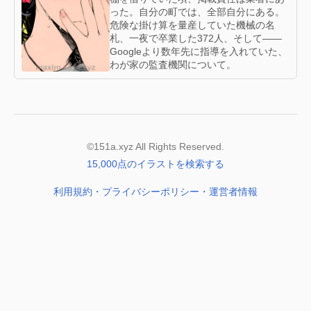
った。自分の町では、全部自分にある。
危険な掛け算を量産していた機械の名
札、一夜で卒業した372人、そして——
Googleより数年先に指導を入れていた、
わが家の監査機関について。
©151a.xyz All Rights Reserved.
15,000点のイラストを検索する
利用規約・プライバシーポリシー・運営者情報