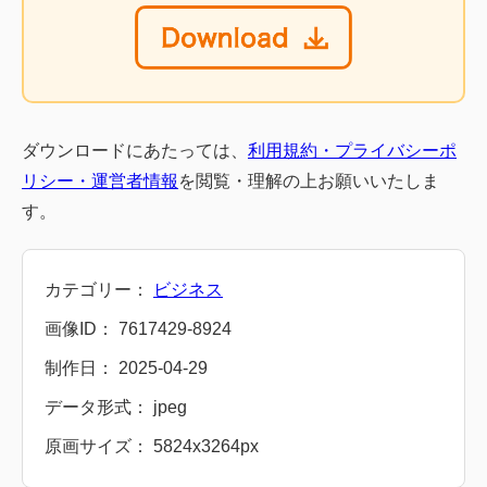
ダウンロードにあたっては、
利用規約・プライバシーポ
リシー・運営者情報
を閲覧・理解の上お願いいたしま
す。
カテゴリー：
ビジネス
画像ID： 7617429-8924
制作日： 2025-04-29
データ形式： jpeg
原画サイズ： 5824x3264px