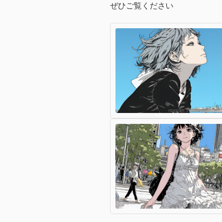
ぜひご覧ください