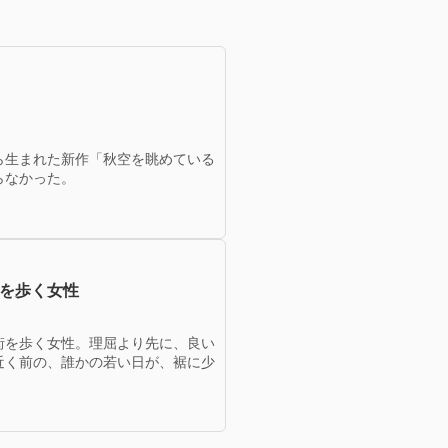
ら生まれた新作「秋空を眺めている
らなかった。
街を歩く女性
街を歩く女性。理屈より先に、良い
近く前の、誰かの若い日が、裾に少