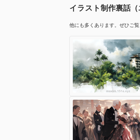
イラスト制作裏話（
他にも多くあります。ぜひご覧