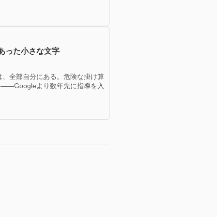
あった小さな文字
は、全部自分にある。危険な掛け算
—Googleより数年先に指導を入