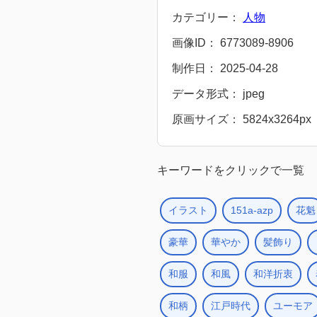
カテゴリー：
人物
画像ID： 6773089-8906
制作日： 2025-04-28
データ形式： jpeg
原画サイズ： 5824x3264px
キーワードをクリックで一覧
イラスト
151a-azp
花魁
豪華
華やか
髪飾り
和服
和風
和洋折衷
和柄
江戸時代
ユーモア