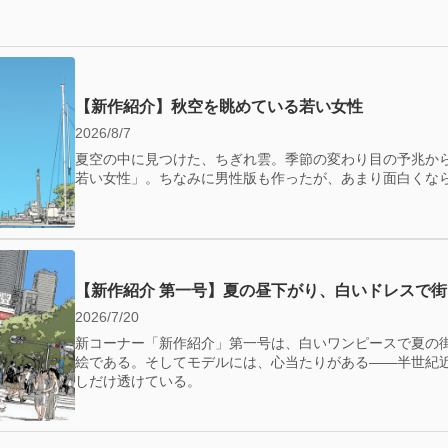
【新作紹介】秋空を眺めている若い女性
2026/8/7
夏空の中に見つけた、ちぎれ雲。季節の変わり目の予兆か
若い女性」。ちなみに男性版も作ったが、あまり面白くな
【新作紹介 第一号】夏の昼下がり、白いドレスで
2026/7/20
新コーナー「新作紹介」第一号は、白いワンピースで夏の
絵である。そしてモデルには、心当たりがある——半世紀
しだけ透けている。