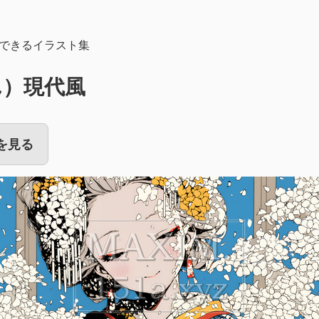
できるイラスト集
ん）現代風
を見る