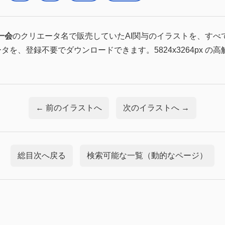
一会
のクリエータ名で販売していたAI関与のイラストを、すべ
ータを、登録不要でダウンロードできます。5824x3264px の
← 前のイラストへ
次のイラストへ →
総目次へ戻る
検索可能な一覧（動的なページ）