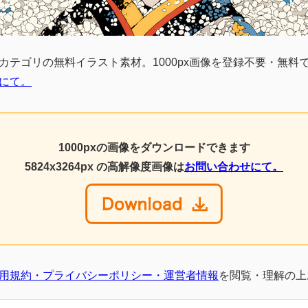
ゴリの無料イラスト素材。1000px画像を登録不要・無料でダウ
にて。
1000pxの画像をダウンロードできます
5824x3264px の高解像度画像は
お問い合わせにて。
用規約・プライバシーポリシー・運営者情報
を閲覧・理解の上