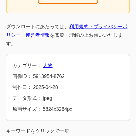
ダウンロードにあたっては、
利用規約・プライバシーポ
リシー・運営者情報
を閲覧・理解の上お願いいたしま
す。
カテゴリー：
人物
画像ID： 5913954-8762
制作日： 2025-04-28
データ形式： jpeg
原画サイズ： 5824x3264px
キーワードをクリックで一覧