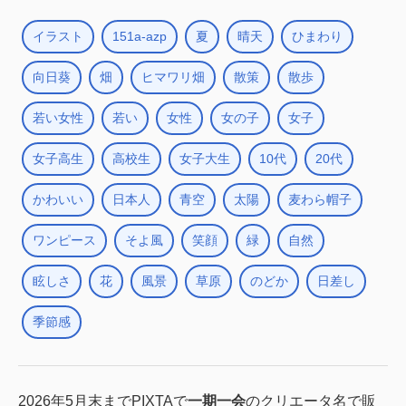
イラスト
151a-azp
夏
晴天
ひまわり
向日葵
畑
ヒマワリ畑
散策
散歩
若い女性
若い
女性
女の子
女子
女子高生
高校生
女子大生
10代
20代
かわいい
日本人
青空
太陽
麦わら帽子
ワンピース
そよ風
笑顔
緑
自然
眩しさ
花
風景
草原
のどか
日差し
季節感
2026年5月末までPIXTAで
一期一会
のクリエータ名で販