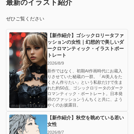
最新のイラスト紹介
ぜひご覧ください
【新作紹介】ゴシックロリータファ
ッションの女性｜幻想的で美しいダ
ークロマンティック・イラストポー
トレート
2026/8/9
新作ではなく、初期AI作画時代にお蔵入
りさせていた秘蔵の一群。「AI美人をた
くさん作りたい」という私欲だけで生ま
れた約50点、ゴシックロリータのダーク
ロマンティック・ポートレート。日本発
祥のファッションうんちくと共に、よう
やくのお披露目。
【新作紹介】秋空を眺めている若い
女性
2026/8/7