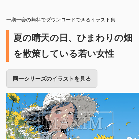
一期一会の無料でダウンロードできるイラスト集
夏の晴天の日、ひまわりの畑
を散策している若い女性
同一シリーズのイラストを見る