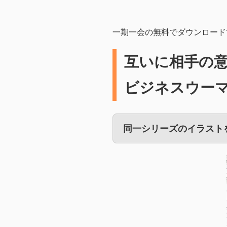
一期一会の無料でダウンロード
互いに相手の
ビジネスウー
同一シリーズのイラスト