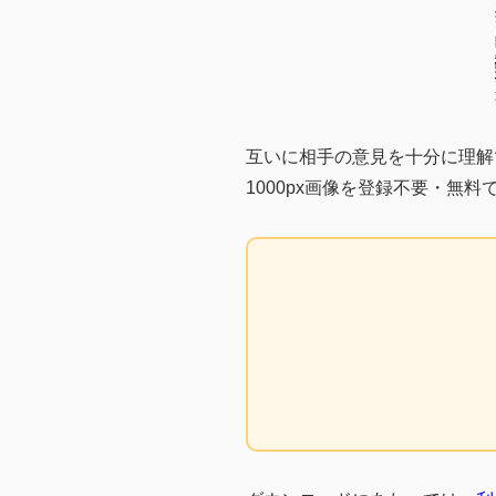
互いに相手の意見を十分に理解
1000px画像を登録不要・無料で