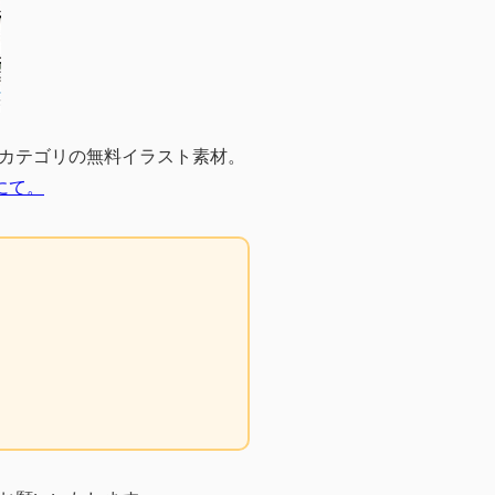
カテゴリの無料イラスト素材。
にて。