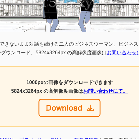
できないまま対話を続ける二人のビジネスウーマン。ビジネス
ダウンロード。5824x3264px の高解像度画像は
お問い合わせ
1000pxの画像をダウンロードできます
5824x3264px の高解像度画像は
お問い合わせにて。