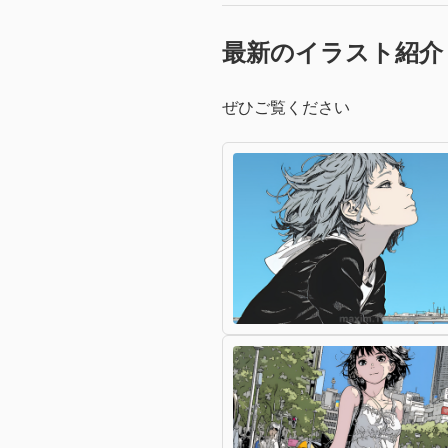
最新のイラスト紹介
ぜひご覧ください