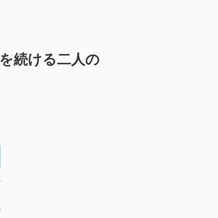
を続ける二人の