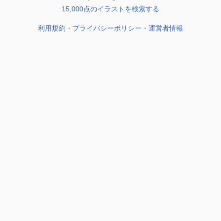
15,000点のイラストを検索する
利用規約・プライバシーポリシー・運営者情報