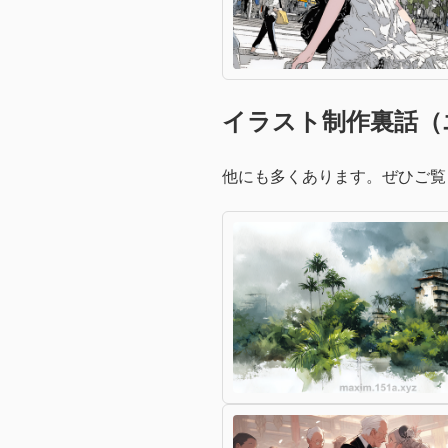
イラスト制作裏話（
他にも多くあります。ぜひご覧