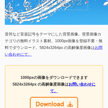
音符など音楽記号をテーマにした背景画像。背景画像カ
テゴリの無料イラスト素材。1000px画像を登録不要・無
料でダウンロード。5824x3264px の高解像度画像は
お問
い合わせにて。
1000pxの画像をダウンロードできます
5824x3264px の高解像度画像は
お問い合わせに
て。