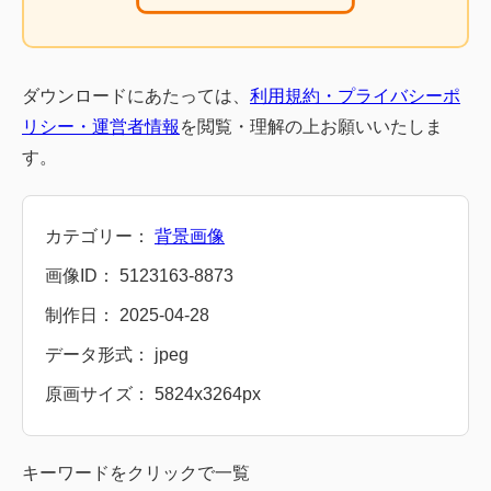
ダウンロードにあたっては、
利用規約・プライバシーポ
リシー・運営者情報
を閲覧・理解の上お願いいたしま
す。
カテゴリー：
背景画像
画像ID： 5123163-8873
制作日： 2025-04-28
データ形式： jpeg
原画サイズ： 5824x3264px
キーワードをクリックで一覧