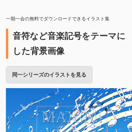
一期一会の無料でダウンロードできるイラスト集
音符など音楽記号をテーマに
した背景画像
同一シリーズのイラストを見る