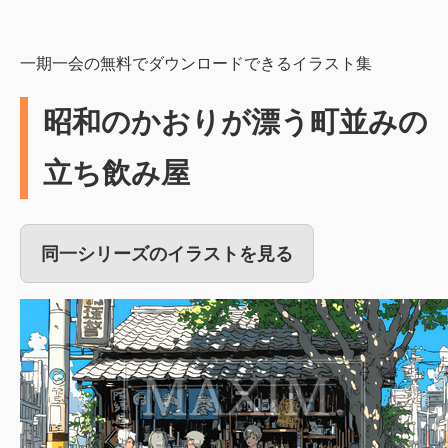
一期一会の無料でダウンロードできるイラスト集
昭和のかおりが漂う町並みの
立ち飲み屋
同一シリーズのイラストを見る