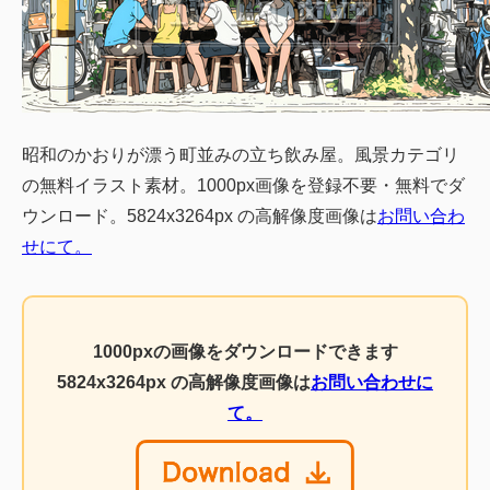
昭和のかおりが漂う町並みの立ち飲み屋。風景カテゴリ
の無料イラスト素材。1000px画像を登録不要・無料でダ
ウンロード。5824x3264px の高解像度画像は
お問い合わ
せにて。
1000pxの画像をダウンロードできます
5824x3264px の高解像度画像は
お問い合わせに
て。