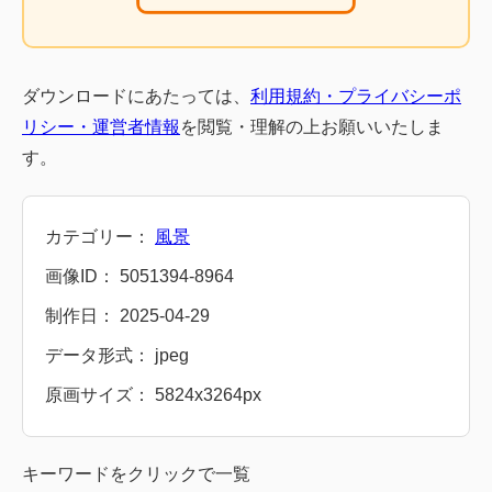
ダウンロードにあたっては、
利用規約・プライバシーポ
リシー・運営者情報
を閲覧・理解の上お願いいたしま
す。
カテゴリー：
風景
画像ID： 5051394-8964
制作日： 2025-04-29
データ形式： jpeg
原画サイズ： 5824x3264px
キーワードをクリックで一覧