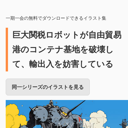
一期一会の無料でダウンロードできるイラスト集
巨大関税ロボットが自由貿易
港のコンテナ基地を破壊し
て、輸出入を妨害している
同一シリーズのイラストを見る