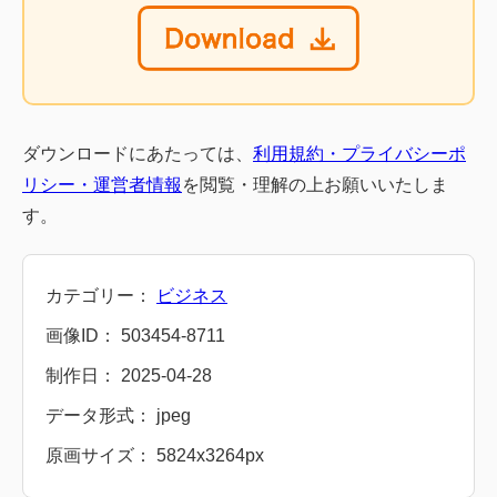
ダウンロードにあたっては、
利用規約・プライバシーポ
リシー・運営者情報
を閲覧・理解の上お願いいたしま
す。
カテゴリー：
ビジネス
画像ID： 503454-8711
制作日： 2025-04-28
データ形式： jpeg
原画サイズ： 5824x3264px