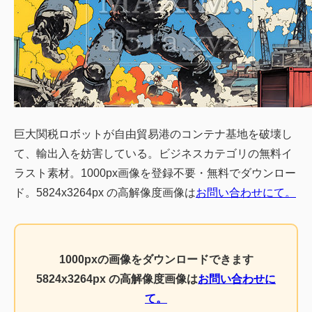
巨大関税ロボットが自由貿易港のコンテナ基地を破壊し
て、輸出入を妨害している。ビジネスカテゴリの無料イ
ラスト素材。1000px画像を登録不要・無料でダウンロー
ド。5824x3264px の高解像度画像は
お問い合わせにて。
1000pxの画像をダウンロードできます
5824x3264px の高解像度画像は
お問い合わせに
て。