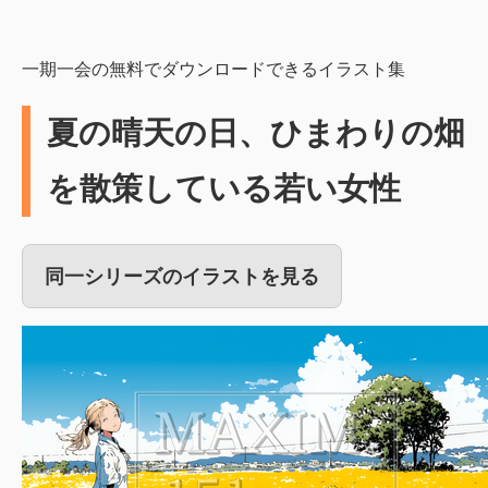
一期一会の無料でダウンロードできるイラスト集
夏の晴天の日、ひまわりの畑
を散策している若い女性
同一シリーズのイラストを見る