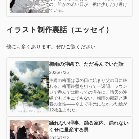
の、誰かの若い日が、裾に少しだけ透け
ている。
イラスト制作裏話（エッセイ）
他にも多くあります。ぜひご覧ください
梅雨の沖縄で、ただ呑んでいた話
2026/7/25
沖縄の梅雨は母の日に始まり父の日に終
わる。梅雨終盤を狙って一週間、ラウン
ジで呑んでは酔っての滞在に。晴天の沖
縄でもビキニでもない、梅雨の那覇と薄
着の女性——今まで手元になかった絵が
12枚生まれた。
踊れない理事、踊る家内、踊れない
くせに量産する男
2026/7/22