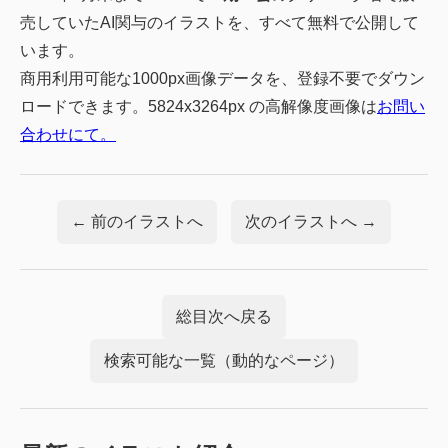
売していたAI関与のイラストを、すべて無料で公開して
います。
商用利用可能な1000px画像データを、登録不要でダウン
ロードできます。5824x3264px の高解像度画像は
お問い
合わせにて。
← 前のイラストへ
次のイラストへ →
総目次へ戻る
検索可能な一覧（動的なページ）