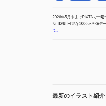
2026年5月末までPIXTAで
一期
商用利用可能な1000px画像デ
て。
最新のイラスト紹介