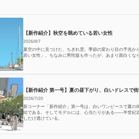
【新作紹介】秋空を眺めている若い女性
2026/8/7
夏空の中に見つけた、ちぎれ雲。季節の変わり目の予兆か
若い女性」。ちなみに男性版も作ったが、あまり面白くな
【新作紹介 第一号】夏の昼下がり、白いドレスで
2026/7/20
新コーナー「新作紹介」第一号は、白いワンピースで夏の
絵である。そしてモデルには、心当たりがある——半世紀
しだけ透けている。