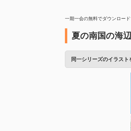
一期一会の無料でダウンロード
夏の南国の海
同一シリーズのイラスト