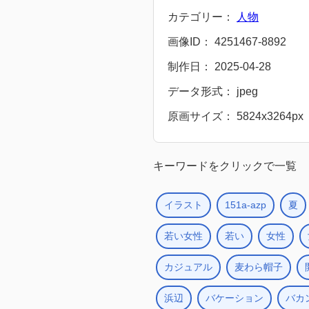
カテゴリー：
人物
画像ID： 4251467-8892
制作日： 2025-04-28
データ形式： jpeg
原画サイズ： 5824x3264px
キーワードをクリックで一覧
イラスト
151a-azp
夏
若い女性
若い
女性
カジュアル
麦わら帽子
浜辺
バケーション
バカ