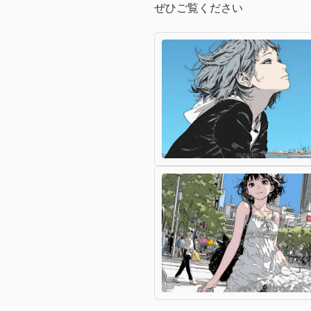
ぜひご覧ください