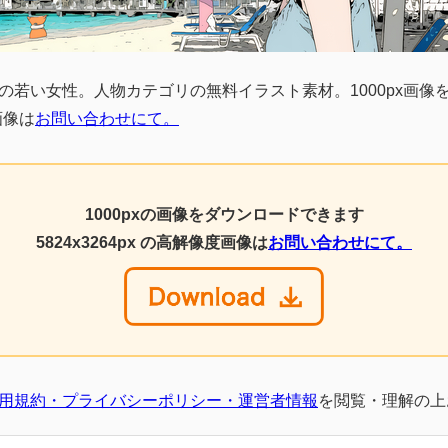
の若い女性。人物カテゴリの無料イラスト素材。1000px画像
画像は
お問い合わせにて。
1000pxの画像をダウンロードできます
5824x3264px の高解像度画像は
お問い合わせにて。
用規約・プライバシーポリシー・運営者情報
を閲覧・理解の上