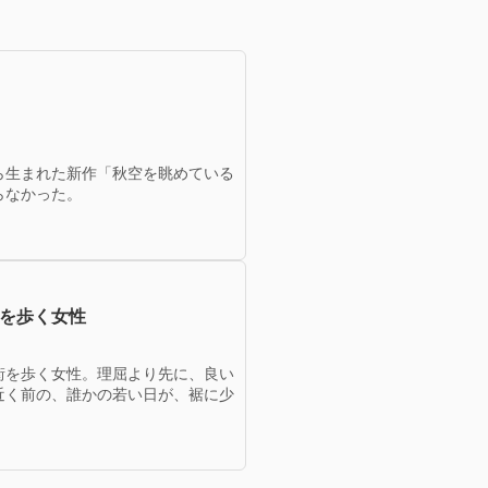
ら生まれた新作「秋空を眺めている
らなかった。
街を歩く女性
街を歩く女性。理屈より先に、良い
近く前の、誰かの若い日が、裾に少