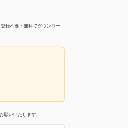
を登録不要・無料でダウンロー
お願いいたします。