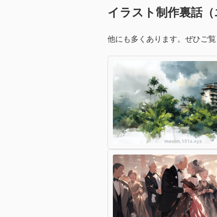
イラスト制作裏話（
他にも多くあります。ぜひご覧