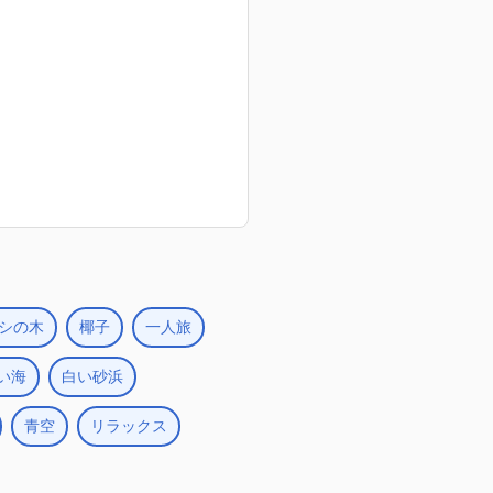
シの木
椰子
一人旅
い海
白い砂浜
青空
リラックス