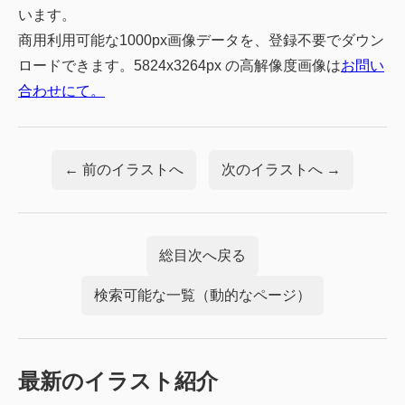
います。
商用利用可能な1000px画像データを、登録不要でダウン
ロードできます。5824x3264px の高解像度画像は
お問い
合わせにて。
← 前のイラストへ
次のイラストへ →
総目次へ戻る
検索可能な一覧（動的なページ）
最新のイラスト紹介