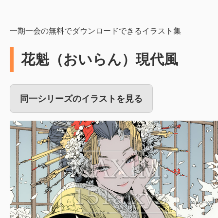
一期一会の無料でダウンロードできるイラスト集
花魁（おいらん）現代風
同一シリーズのイラストを見る