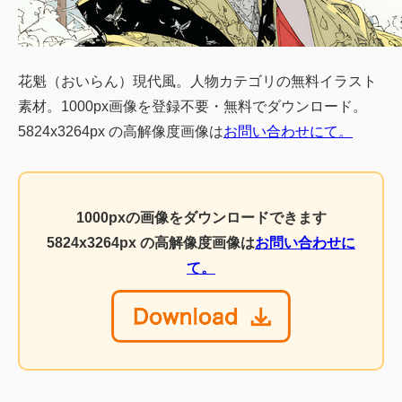
花魁（おいらん）現代風。人物カテゴリの無料イラスト
素材。1000px画像を登録不要・無料でダウンロード。
5824x3264px の高解像度画像は
お問い合わせにて。
1000pxの画像をダウンロードできます
5824x3264px の高解像度画像は
お問い合わせに
て。