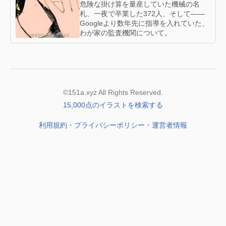
危険な掛け算を量産していた機械の名
札、一夜で卒業した372人、そして——
Googleより数年先に指導を入れていた、
わが家の監査機関について。
©151a.xyz All Rights Reserved.
15,000点のイラストを検索する
利用規約・プライバシーポリシー・運営者情報