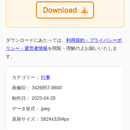
ダウンロードにあたっては、
利用規約・プライバシーポ
リシー・運営者情報
を閲覧・理解の上お願いいたしま
す。
カテゴリー：
行事
画像ID： 3426857-8800
制作日： 2025-04-28
データ形式： jpeg
原画サイズ： 5824x3264px