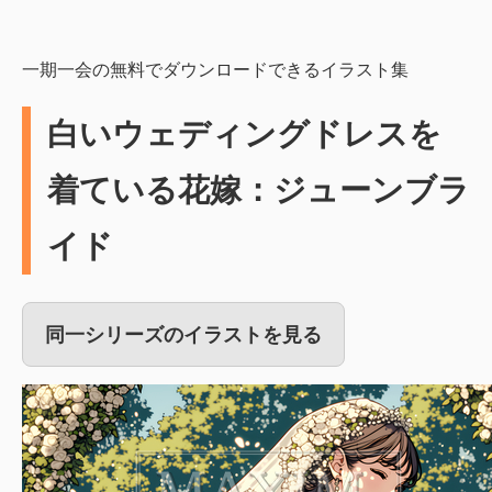
一期一会の無料でダウンロードできるイラスト集
白いウェディングドレスを
着ている花嫁：ジューンブラ
イド
同一シリーズのイラストを見る