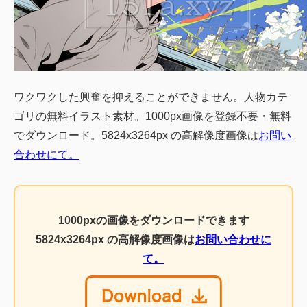
ワクワクした興奮を抑えることができません。人物カテ
ゴリの無料イラスト素材。1000px画像を登録不要・無料
でダウンロード。5824x3264px の高解像度画像は
お問い
合わせにて。
1000pxの画像をダウンロードできます
5824x3264px の高解像度画像は
お問い合わせに
て。