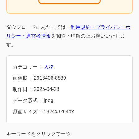
ダウンロードにあたっては、
利用規約・プライバシーポ
リシー・運営者情報
を閲覧・理解の上お願いいたしま
す。
カテゴリー：
人物
画像ID： 2913406-8839
制作日： 2025-04-28
データ形式： jpeg
原画サイズ： 5824x3264px
キーワードをクリックで一覧