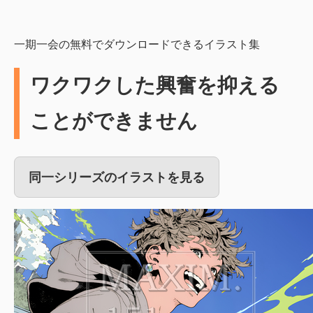
一期一会の無料でダウンロードできるイラスト集
ワクワクした興奮を抑える
ことができません
同一シリーズのイラストを見る