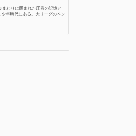
ひまわりに囲まれた圧巻の記憶と
た少年時代にある。大リーグのベン