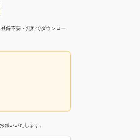
を登録不要・無料でダウンロー
お願いいたします。