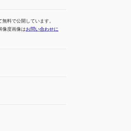
て無料で公開しています。
高解像度画像は
お問い合わせに