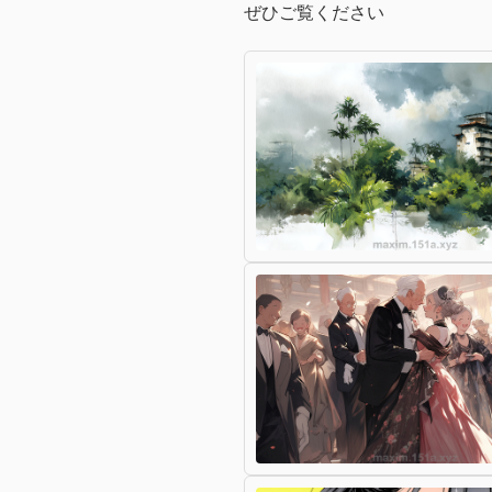
ぜひご覧ください