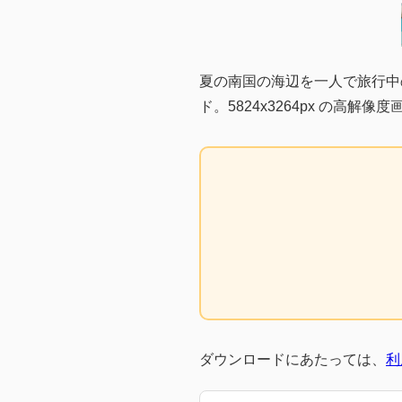
夏の南国の海辺を一人で旅行中
ド。5824x3264px の高解像度
ダウンロードにあたっては、
利