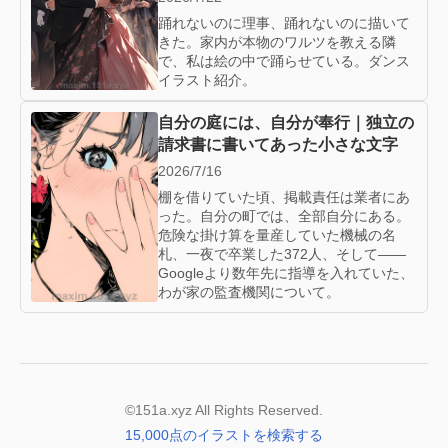
踊れないのに理事、踊れないのに描いて
きた。家内が本物のワルツを教える隣
で、私は絵の中で踊らせている。ダンス
イラスト紹介。
自分の庭には、自分が奉行｜独立の
請求書に書いてあった小さな文字
2026/7/16
棚を借りていた頃、掲載責任は業者にあ
った。自分の町では、全部自分にある。
危険な掛け算を量産していた機械の名
札、一夜で卒業した372人、そして——
Googleより数年先に指導を入れていた、
わが家の監査機関について。
©151a.xyz All Rights Reserved.
15,000点のイラストを検索する