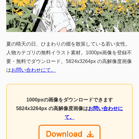
夏の晴天の日、ひまわりの畑を散策している若い女性。
人物カテゴリの無料イラスト素材。1000px画像を登録不
要・無料でダウンロード。5824x3264px の高解像度画像
は
お問い合わせにて。
1000pxの画像をダウンロードできます
5824x3264px の高解像度画像は
お問い合わせに
て。