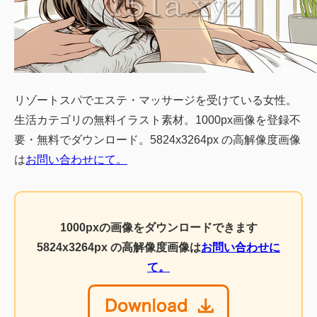
リゾートスパでエステ・マッサージを受けている女性。
生活カテゴリの無料イラスト素材。1000px画像を登録不
要・無料でダウンロード。5824x3264px の高解像度画像
は
お問い合わせにて。
1000pxの画像をダウンロードできます
5824x3264px の高解像度画像は
お問い合わせに
て。