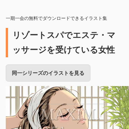
一期一会の無料でダウンロードできるイラスト集
リゾートスパでエステ・マ
ッサージを受けている女性
同一シリーズのイラストを見る