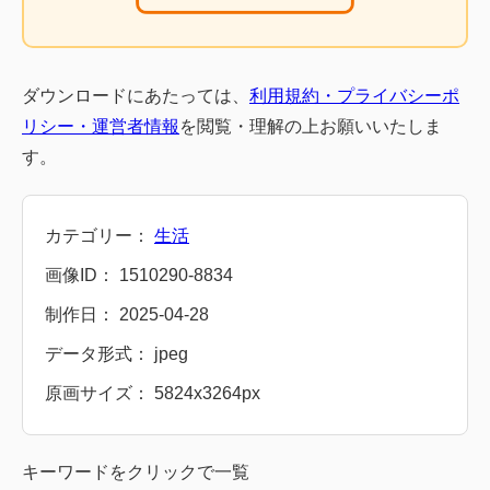
ダウンロードにあたっては、
利用規約・プライバシーポ
リシー・運営者情報
を閲覧・理解の上お願いいたしま
す。
カテゴリー：
生活
画像ID： 1510290-8834
制作日： 2025-04-28
データ形式： jpeg
原画サイズ： 5824x3264px
キーワードをクリックで一覧