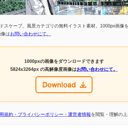
ドスケープ。風景カテゴリの無料イラスト素材。1000px画像
画像は
お問い合わせにて。
1000pxの画像をダウンロードできます
5824x3264px の高解像度画像は
お問い合わせにて。
用規約・プライバシーポリシー・運営者情報
を閲覧・理解の上