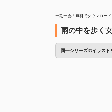
一期一会の無料でダウンロード
雨の中を歩く
同一シリーズのイラスト