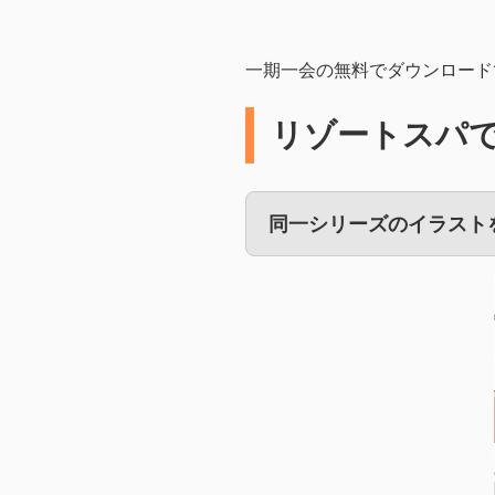
一期一会の無料でダウンロード
リゾートスパ
同一シリーズのイラスト