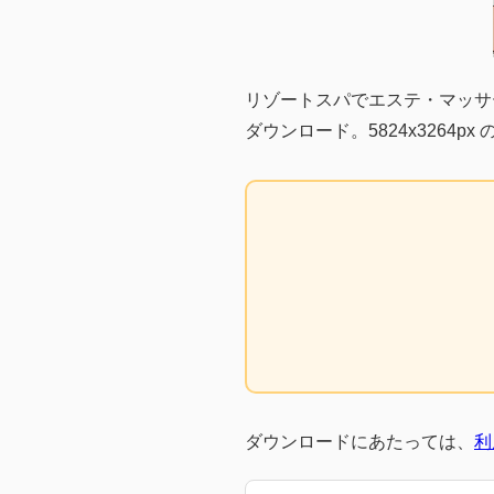
リゾートスパでエステ・マッサ
ダウンロード。5824x3264p
ダウンロードにあたっては、
利