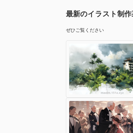
最新のイラスト制作
ぜひご覧ください