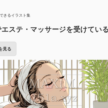
できるイラスト集
でエステ・マッサージを受けてい
を見る