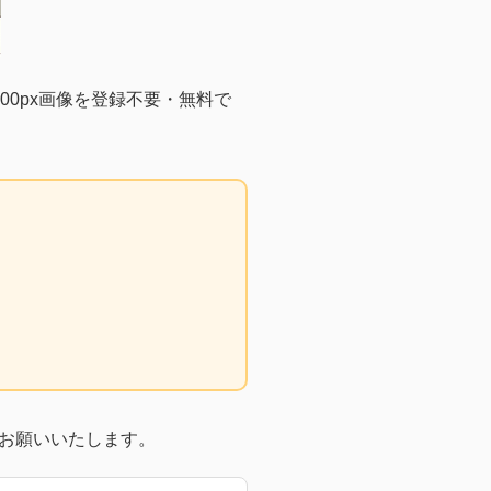
0px画像を登録不要・無料で
お願いいたします。