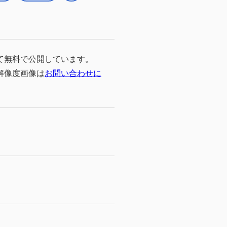
て無料で公開しています。
高解像度画像は
お問い合わせに