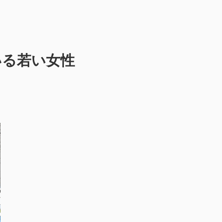
いる若い女性