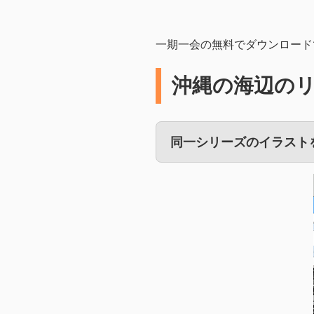
一期一会の無料でダウンロード
沖縄の海辺の
同一シリーズのイラスト