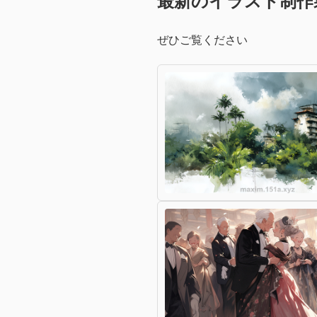
最新のイラスト制作
ぜひご覧ください