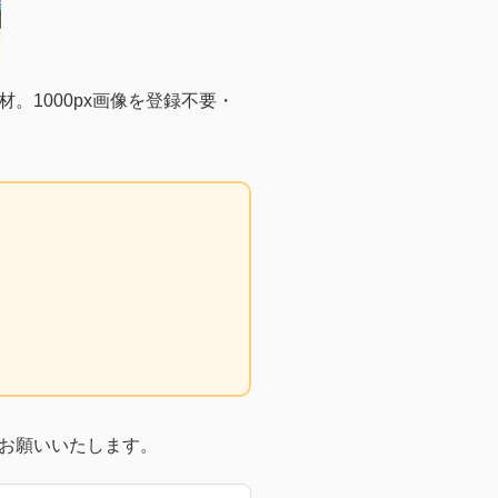
1000px画像を登録不要・
お願いいたします。