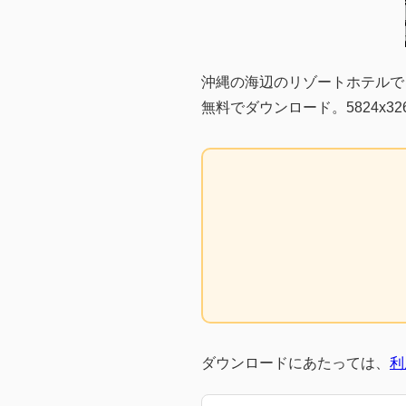
沖縄の海辺のリゾートホテルで
無料でダウンロード。5824x32
ダウンロードにあたっては、
利