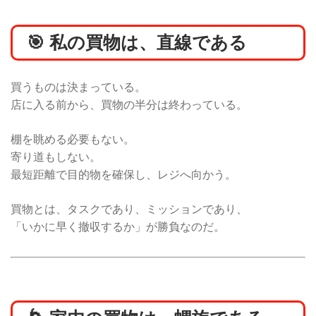
🎯 私の買物は、直線である
買うものは決まっている。
店に入る前から、買物の半分は終わっている。
棚を眺める必要もない。
寄り道もしない。
最短距離で目的物を確保し、レジへ向かう。
買物とは、タスクであり、ミッションであり、
「いかに早く撤収するか」が勝負なのだ。