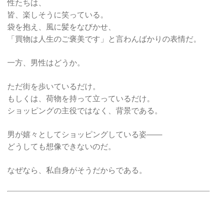
性たちは、
皆、楽しそうに笑っている。
袋を抱え、風に髪をなびかせ、
「買物は人生のご褒美です」と言わんばかりの表情だ。
一方、男性はどうか。
ただ街を歩いているだけ。
もしくは、荷物を持って立っているだけ。
ショッピングの主役ではなく、背景である。
男が嬉々としてショッピングしている姿——
どうしても想像できないのだ。
なぜなら、私自身がそうだからである。