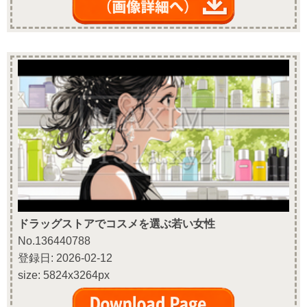
ドラッグストアでコスメを選ぶ若い女性
No.136440788
登録日: 2026-02-12
size: 5824x3264px