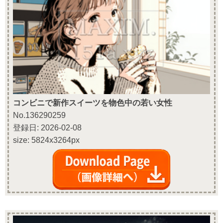
コンビニで新作スイーツを物色中の若い女性
No.136290259
登録日: 2026-02-08
size: 5824x3264px