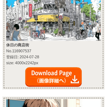
休日の商店街
No.116907537
登録日: 2024-07-28
size: 4000x2242px