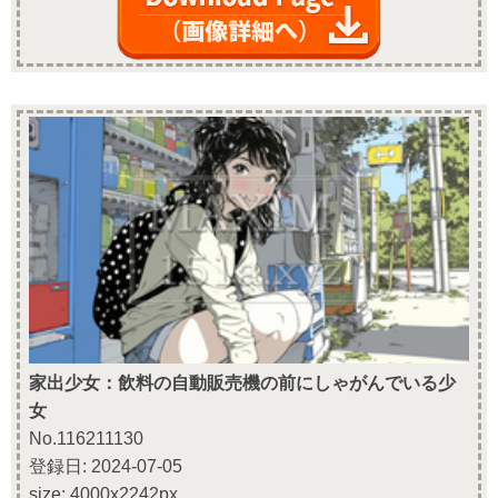
家出少女：飲料の自動販売機の前にしゃがんでいる少
女
No.116211130
登録日: 2024-07-05
size: 4000x2242px