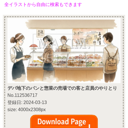
全イラストから自由に検索もできます
デパ地下のパンと惣菜の売場での客と店員のやりとり
No.112536717
登録日: 2024-03-13
size: 4000x2308px