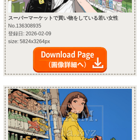
スーパーマーケットで買い物をしている若い女性
No.136308935
登録日: 2026-02-09
size: 5824x3264px