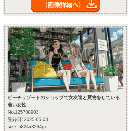
ビーチリゾートのショップで女友達と買物をしている
若い女性
No.125708903
登録日: 2025-05-03
size: 5824x3264px