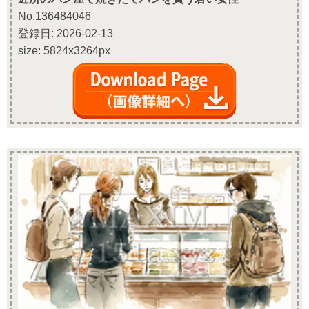
No.136484046
登録日: 2026-02-13
size: 5824x3264px