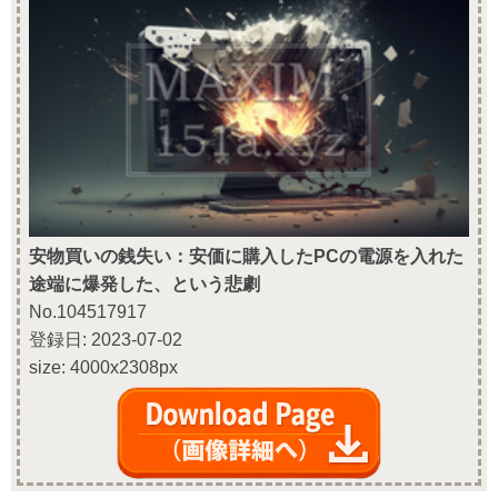
安物買いの銭失い：安価に購入したPCの電源を入れた
途端に爆発した、という悲劇
No.104517917
登録日: 2023-07-02
size: 4000x2308px