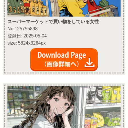
スーパーマーケットで買い物をしている女性
No.125755898
登録日: 2025-05-04
size: 5824x3264px