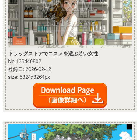
ドラッグストアでコスメを選ぶ若い女性
No.136440802
登録日: 2026-02-12
size: 5824x3264px