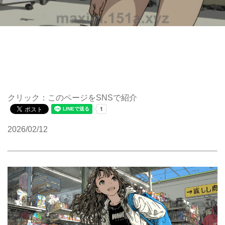
クリック：このページをSNSで紹介
2026/02/12