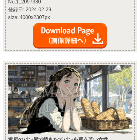
No.112097380
登録日: 2024-02-29
size: 4000x2307px
近所のパン屋で焼きたてパンを買う若い女性