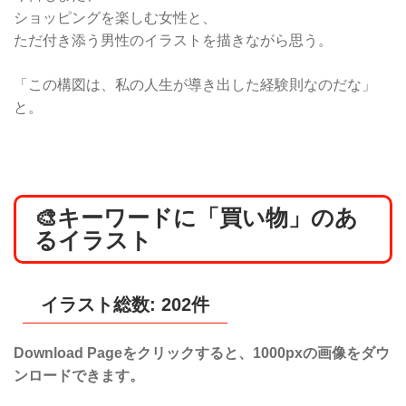
ショッピングを楽しむ女性と、
ただ付き添う男性のイラストを描きながら思う。
「この構図は、私の人生が導き出した経験則なのだな」
と。
🎨キーワードに「買い物」のあ
るイラスト
イラスト総数: 202件
Download Pageをクリックすると、1000pxの画像をダウ
ンロードできます。