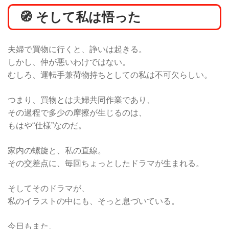
🧭 そして私は悟った
夫婦で買物に行くと、諍いは起きる。
しかし、仲が悪いわけではない。
むしろ、運転手兼荷物持ちとしての私は不可欠らしい。
つまり、買物とは夫婦共同作業であり、
その過程で多少の摩擦が生じるのは、
もはや“仕様”なのだ。
家内の螺旋と、私の直線。
その交差点に、毎回ちょっとしたドラマが生まれる。
そしてそのドラマが、
私のイラストの中にも、そっと息づいている。
今日もまた、