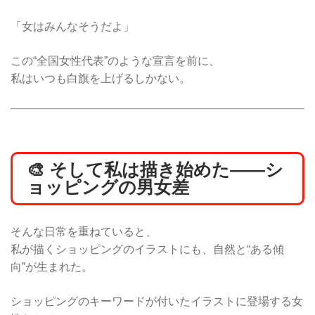
「女はみんなそうだよ」
この“全国女性代表”のような宣言を前に、
私はいつも白旗を上げるしかない。
🎨 そして私は描き始めた——シ
ョッピングの男女差
そんな日常を重ねていると、
私が描くショッピングのイラストにも、自然と“ある傾
向”が生まれた。
ショッピングのキーワードが付いたイラストに登場する女