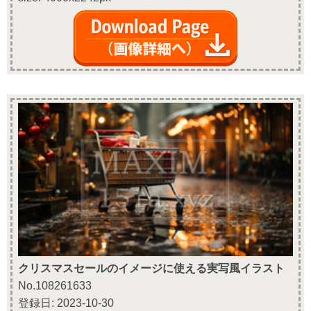
クリスマスセールのイメージに使える実写風イラスト
No.108261633
登録日: 2023-10-30