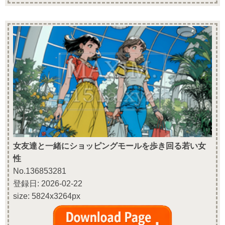
女友達と一緒にショッピングモールを歩き回る若い女
性
No.136853281
登録日: 2026-02-22
size: 5824x3264px