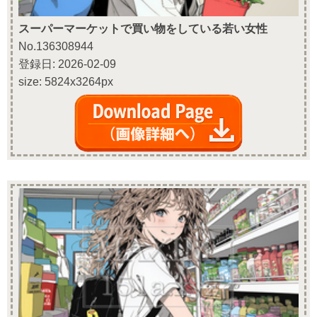
スーパーマーケットで買い物をしている若い女性
No.136308944
登録日: 2026-02-09
size: 5824x3264px